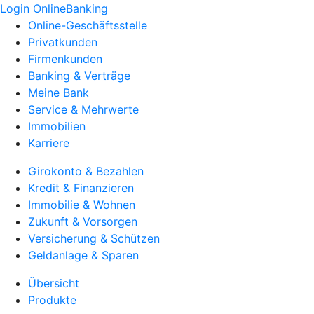
Login OnlineBanking
Online-Geschäftsstelle
Privatkunden
Firmenkunden
Banking & Verträge
Meine Bank
Service & Mehrwerte
Immobilien
Karriere
Girokonto & Bezahlen
Kredit & Finanzieren
Immobilie & Wohnen
Zukunft & Vorsorgen
Versicherung & Schützen
Geldanlage & Sparen
Übersicht
Produkte