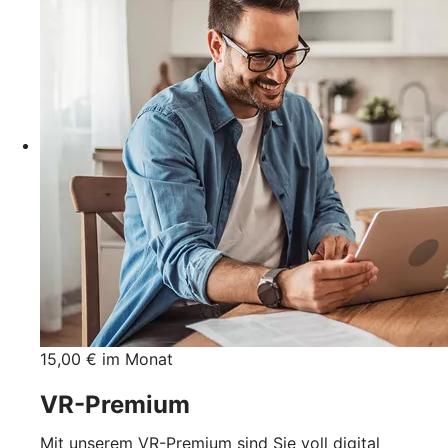
15,00 € im Monat
VR-Premium
Mit unserem VR-Premium sind Sie voll digital