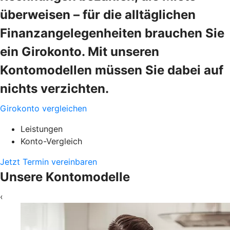
überweisen – für die alltäglichen
Finanzangelegenheiten brauchen Sie
ein Girokonto. Mit unseren
Kontomodellen müssen Sie dabei auf
nichts verzichten.
Girokonto vergleichen
Leistungen
Konto-Vergleich
Jetzt Termin vereinbaren
Unsere Kontomodelle
‹