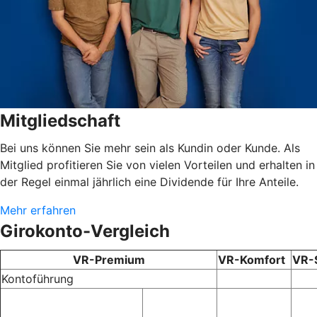
Mitgliedschaft
Bei uns können Sie mehr sein als Kundin oder Kunde. Als
Mitglied profitieren Sie von vielen Vorteilen und erhalten in
der Regel einmal jährlich eine Dividende für Ihre Anteile.
Mehr erfahren
Girokonto-Vergleich
VR-Premium
VR-Komfort
VR-
Kontoführung