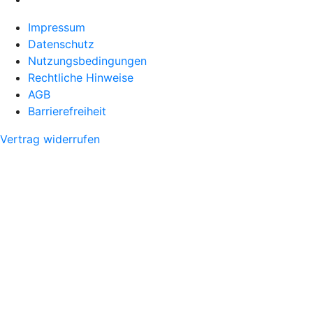
Impressum
Datenschutz
Nutzungsbedingungen
Rechtliche Hinweise
AGB
Barrierefreiheit
Vertrag widerrufen