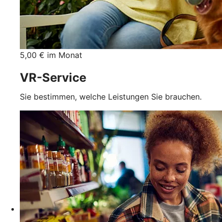
5,00 € im Monat
VR-Service
Sie bestimmen, welche Leistungen Sie brauchen.