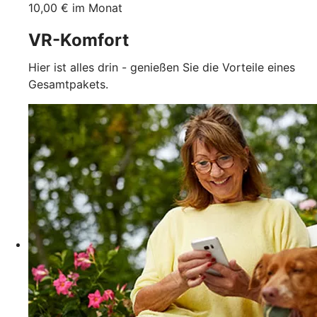
10,00 € im Monat
VR-Komfort
Hier ist alles drin - genießen Sie die Vorteile eines
Gesamtpakets.