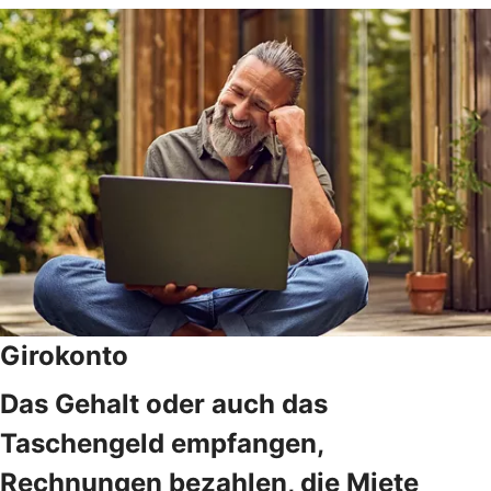
Girokonto
Das Gehalt oder auch das
Taschengeld empfangen,
Rechnungen bezahlen, die Miete