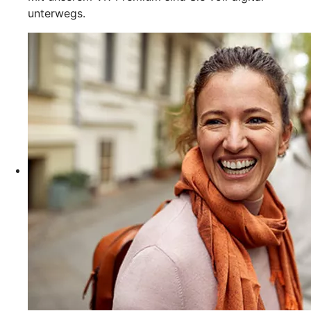
unterwegs.