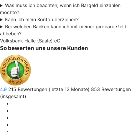
Was muss ich beachten, wenn ich Bargeld einzahlen
möchte?
Kann ich mein Konto überziehen?
Bei welchen Banken kann ich mit meiner girocard Geld
abheben?
Volksbank Halle (Saale) eG
So bewerten uns unsere Kunden
4.9
215
Bewertungen (letzte 12 Monate)
853
Bewertungen
(insgesamt)