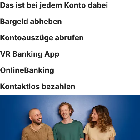
Das ist bei jedem Konto dabei
Bargeld abheben
Kontoauszüge abrufen
VR Banking App
OnlineBanking
Kontaktlos bezahlen