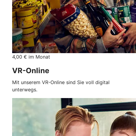
4,00 € im Monat
VR-Online
Mit unserem VR-Online sind Sie voll digital
unterwegs.