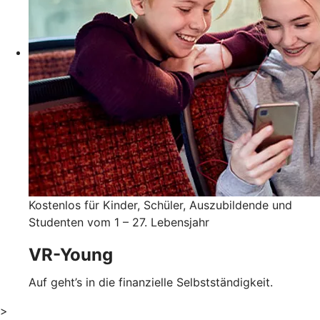
Kostenlos für Kinder, Schüler, Auszubildende und
Studenten vom 1 – 27. Lebensjahr
VR-Young
Auf geht’s in die finanzielle Selbstständigkeit.
>