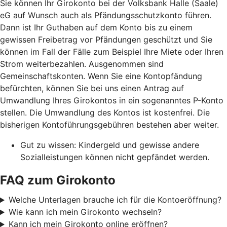
Sie können Ihr Girokonto bei der Volksbank Halle (Saale)
eG auf Wunsch auch als Pfändungsschutzkonto führen.
Dann ist Ihr Guthaben auf dem Konto bis zu einem
gewissen Freibetrag vor Pfändungen geschützt und Sie
können im Fall der Fälle zum Beispiel Ihre Miete oder Ihren
Strom weiterbezahlen. Ausgenommen sind
Gemeinschaftskonten. Wenn Sie eine Kontopfändung
befürchten, können Sie bei uns einen Antrag auf
Umwandlung Ihres Girokontos in ein sogenanntes P-Konto
stellen. Die Umwandlung des Kontos ist kostenfrei. Die
bisherigen Kontoführungsgebühren bestehen aber weiter.
Gut zu wissen: Kindergeld und gewisse andere
Sozialleistungen können nicht gepfändet werden.
FAQ zum Girokonto
Welche Unterlagen brauche ich für die Kontoeröffnung?
Wie kann ich mein Girokonto wechseln?
Kann ich mein Girokonto online eröffnen?