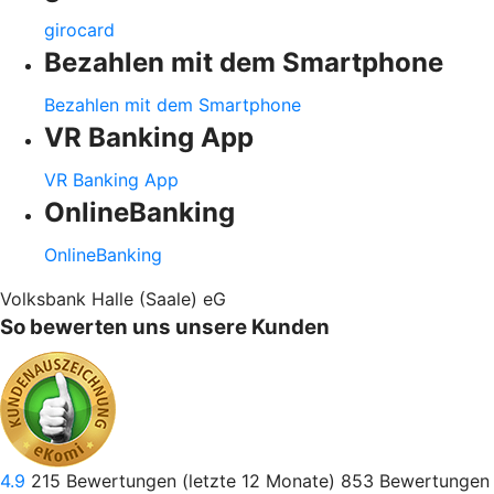
girocard
Bezahlen mit dem Smartphone
Bezahlen mit dem Smartphone
VR Banking App
VR Banking App
OnlineBanking
OnlineBanking
Volksbank Halle (Saale) eG
So bewerten uns unsere Kunden
4.9
215
Bewertungen (letzte 12 Monate)
853
Bewertungen