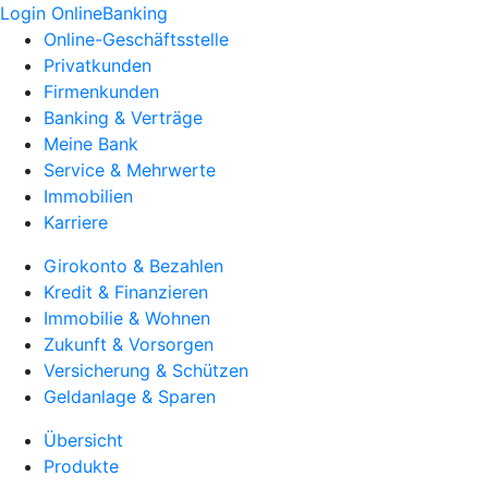
Login OnlineBanking
Online-Geschäftsstelle
Privatkunden
Firmenkunden
Banking & Verträge
Meine Bank
Service & Mehrwerte
Immobilien
Karriere
Girokonto & Bezahlen
Kredit & Finanzieren
Immobilie & Wohnen
Zukunft & Vorsorgen
Versicherung & Schützen
Geldanlage & Sparen
Übersicht
Produkte