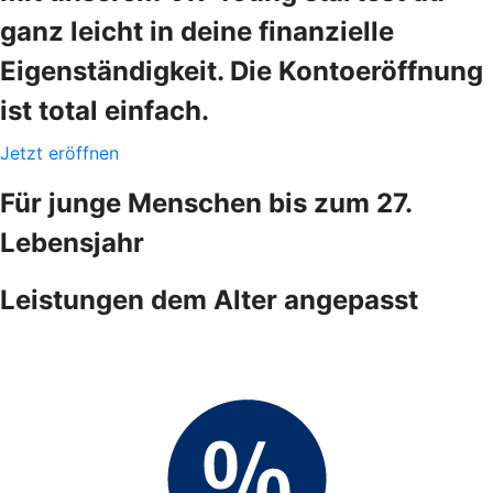
ganz leicht in deine finanzielle
Eigenständigkeit. Die Kontoeröffnung
ist total einfach.
Jetzt eröffnen
Für junge Menschen bis zum 27.
Lebensjahr
Leistungen dem Alter angepasst