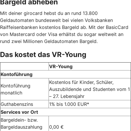
Bargeld abheben
Mit deiner girocard hebst du an rund 13.800
Geldautomaten bundesweit bei vielen Volksbanken
Raiffeisenbanken kostenlos Bargeld ab. Mit der BasicCard
von Mastercard oder Visa erhältst du sogar weltweit an
rund zwei Millionen Geldautomaten Bargeld.
Das kostet das VR-Young
VR-Young
Kontoführung
Kostenlos für Kinder, Schüler,
Kontoführung
Auszubildende und Studenten vom 1
monatlich
– 27. Lebensjahr
Guthabenszins
1% bis 1.000 EUR*
Services vor Ort
Bargeldein- bzw.
Bargeldauszahlung
0,00 €