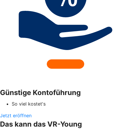
Günstige Kontoführung
So viel kostet's
Jetzt eröffnen
Das kann das VR-Young