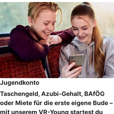
Jugendkonto
Taschengeld, Azubi-Gehalt, BAfÖG
oder Miete für die erste eigene Bude –
mit unserem VR-Young startest du