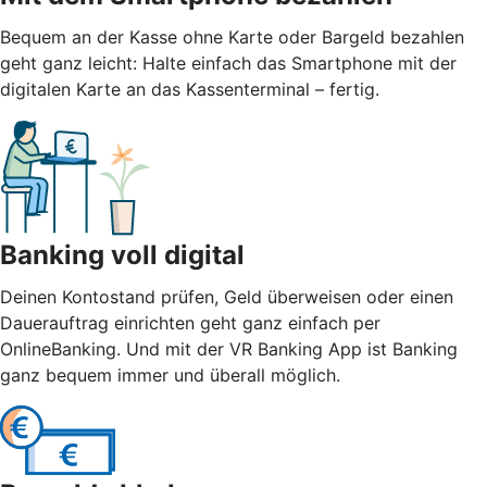
Bequem an der Kasse ohne Karte oder Bargeld bezahlen
geht ganz leicht: Halte einfach das Smartphone mit der
digitalen Karte an das Kassenterminal – fertig.
Banking voll digital
Deinen Kontostand prüfen, Geld überweisen oder einen
Dauerauftrag einrichten geht ganz einfach per
OnlineBanking. Und mit der VR Banking App ist Banking
ganz bequem immer und überall möglich.