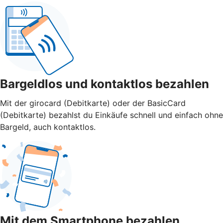
Bargeldlos und kontaktlos bezahlen
Mit der girocard (Debitkarte) oder der BasicCard
(Debitkarte) bezahlst du Einkäufe schnell und einfach ohne
Bargeld, auch kontaktlos.
Mit dem Smartphone bezahlen