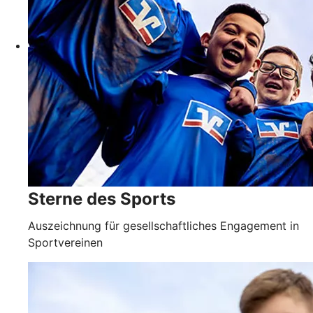
Sterne des Sports
Auszeichnung für gesellschaft­liches Engagement in
Sportvereinen