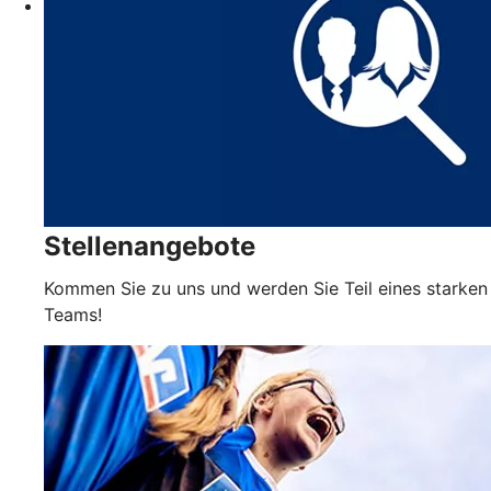
Stellenangebote
Kommen Sie zu uns und werden Sie Teil eines starken
Teams!