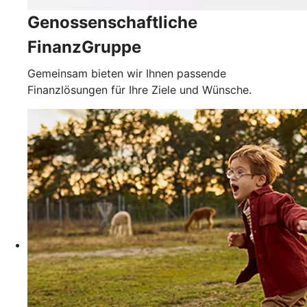
Genossenschaftliche
FinanzGruppe
Gemeinsam bieten wir Ihnen passende
Finanzlösungen für Ihre Ziele und Wünsche.