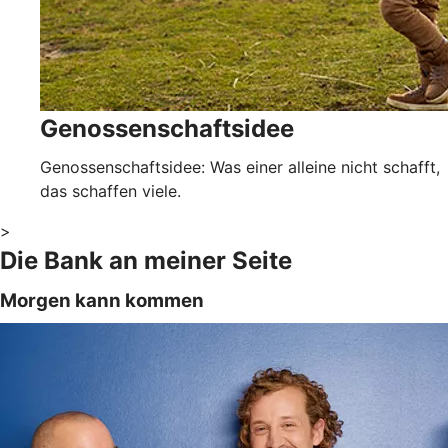
Genossenschaftsidee
Genossenschaftsidee: Was einer alleine nicht schafft,
das schaffen viele.
>
Die Bank an meiner Seite
Morgen kann kommen