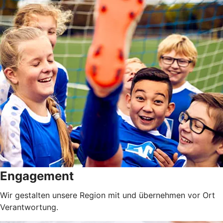
Engagement
Wir gestalten unsere Region mit und übernehmen vor Ort
Verantwortung.