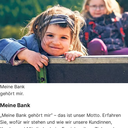
Meine Bank
gehört mir.
Meine Bank
„Meine Bank gehört mir“ – das ist unser Motto. Erfahren
Sie, wofür wir stehen und wie wir unsere Kundinnen,