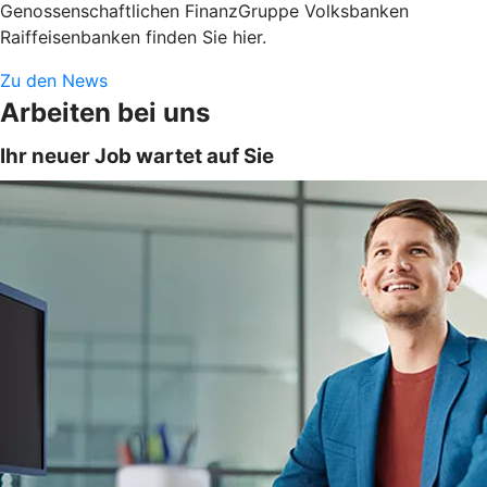
Genossenschaftlichen FinanzGruppe Volksbanken
Raiffeisenbanken finden Sie hier.
Zu den News
Arbeiten bei uns
Ihr neuer Job wartet auf Sie