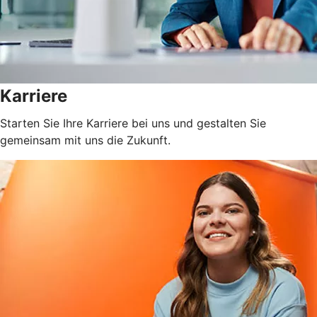
Karriere
Starten Sie Ihre Karriere bei uns und gestalten Sie
gemeinsam mit uns die Zukunft.