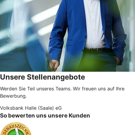
Unsere Stellenangebote
Werden Sie Teil unseres Teams. Wir freuen uns auf Ihre
Bewerbung.
Volksbank Halle (Saale) eG
So bewerten uns unsere Kunden