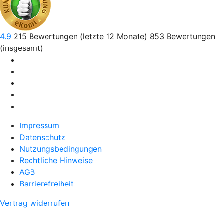
4.9
215
Bewertungen (letzte 12 Monate)
853
Bewertungen
(insgesamt)
Impressum
Datenschutz
Nutzungsbedingungen
Rechtliche Hinweise
AGB
Barrierefreiheit
Vertrag widerrufen