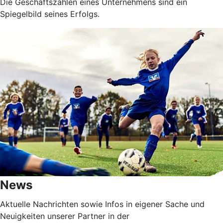
Die Geschäftszahlen eines Unternehmens sind ein
Spiegelbild seines Erfolgs.
News
Aktuelle Nachrichten sowie Infos in eigener Sache und
Neuigkeiten unserer Partner in der