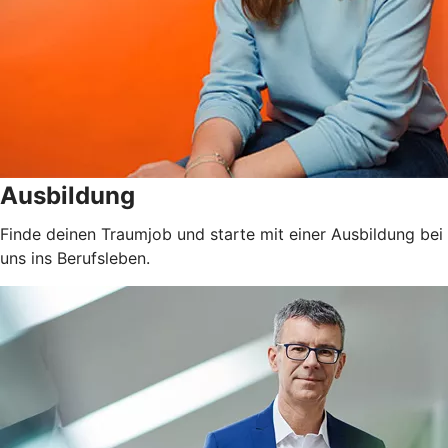
Ausbildung
Finde deinen Traumjob und starte mit einer Ausbildung bei
uns ins Berufsleben.