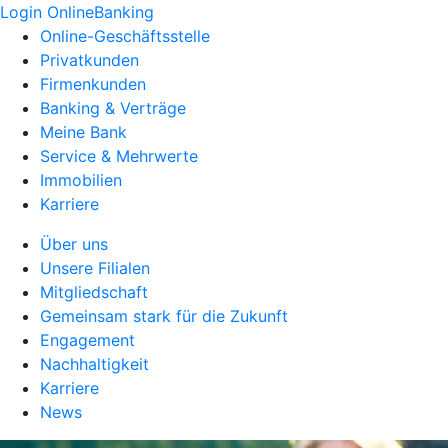
Login OnlineBanking
Online-Geschäftsstelle
Privatkunden
Firmenkunden
Banking & Verträge
Meine Bank
Service & Mehrwerte
Immobilien
Karriere
Über uns
Unsere Filialen
Mitgliedschaft
Gemeinsam stark für die Zukunft
Engagement
Nachhaltigkeit
Karriere
News