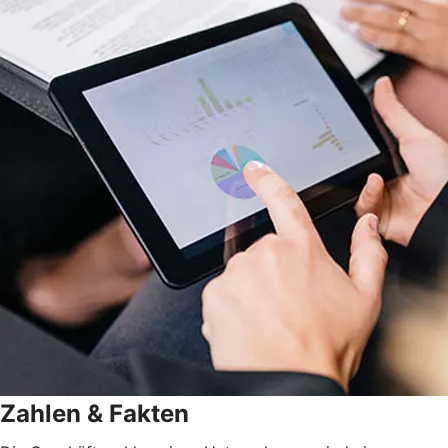
Zahlen & Fakten