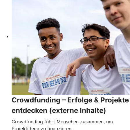
Crowdfunding – Erfolge & Projekte
entdecken (externe Inhalte)
Crowdfunding führt Menschen zusammen, um
Projektideen zu finanzieren.