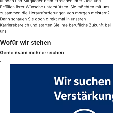
Kunden und Mitglieder beim Erreichen ihrer Ziele und
Erfüllen ihrer Wünsche unterstützen. Sie möchten mit uns
zusammen die Herausforderungen von morgen meistern?
Dann schauen Sie doch direkt mal in unseren
Karrierebereich und starten Sie Ihre berufliche Zukunft bei
uns.
Wofür wir stehen
Gemeinsam mehr erreichen
‹