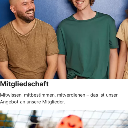
Mitgliedschaft
Mitwissen, mitbestimmen, mitverdienen – das ist unser
Angebot an unsere Mitglieder.