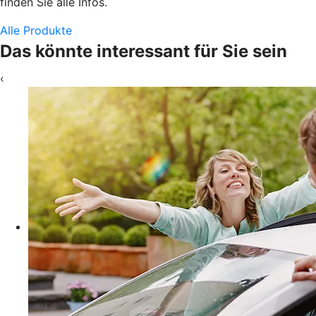
finden Sie alle Infos.
Alle Produkte
Das könnte interessant für Sie sein
‹