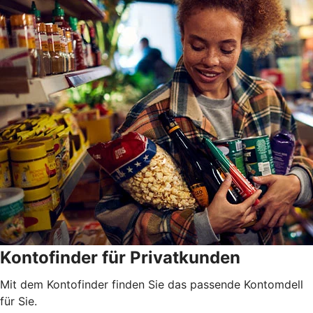
Kontofinder für Privatkunden
Mit dem Kontofinder finden Sie das passende Kontomdell
für Sie.