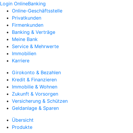
Login OnlineBanking
Online-Geschäftsstelle
Privatkunden
Firmenkunden
Banking & Verträge
Meine Bank
Service & Mehrwerte
Immobilien
Karriere
Girokonto & Bezahlen
Kredit & Finanzieren
Immobilie & Wohnen
Zukunft & Vorsorgen
Versicherung & Schützen
Geldanlage & Sparen
Übersicht
Produkte