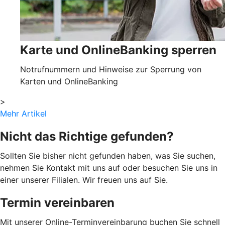
Karte und OnlineBanking sperren
Notrufnummern und Hinweise zur Sperrung von
Karten und OnlineBanking
>
Mehr Artikel
Nicht das Richtige gefunden?
Sollten Sie bisher nicht gefunden haben, was Sie suchen,
nehmen Sie Kontakt mit uns auf oder besuchen Sie uns in
einer unserer Filialen. Wir freuen uns auf Sie.
Termin vereinbaren
Mit unserer Online-Terminvereinbarung buchen Sie schnell