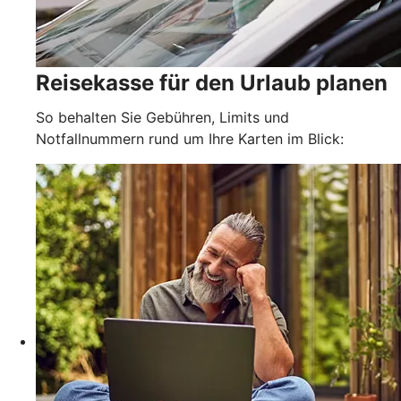
Reisekasse für den Urlaub planen
So behalten Sie Gebühren, Limits und
Notfallnummern rund um Ihre Karten im Blick: