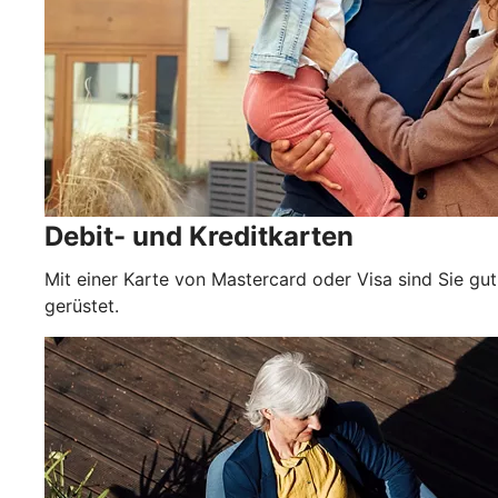
Debit- und Kreditkarten
Mit einer Karte von Mastercard oder Visa sind Sie gut
gerüstet.