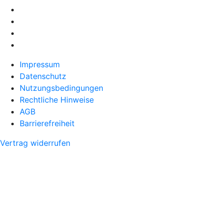
Impressum
Datenschutz
Nutzungsbedingungen
Rechtliche Hinweise
AGB
Barrierefreiheit
Vertrag widerrufen