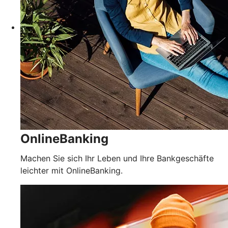
OnlineBanking
Machen Sie sich Ihr Leben und Ihre Bankgeschäfte
leichter mit OnlineBanking.