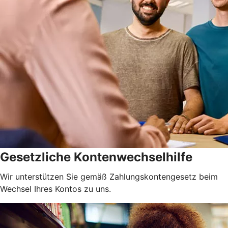
Gesetzliche Kontenwechselhilfe
Wir unterstützen Sie gemäß Zahlungskontengesetz beim
Wechsel Ihres Kontos zu uns.