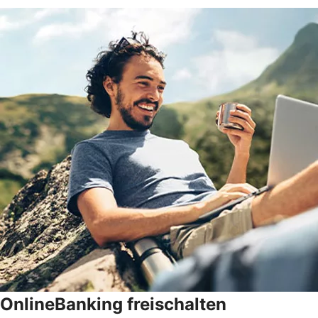
OnlineBanking freischalten