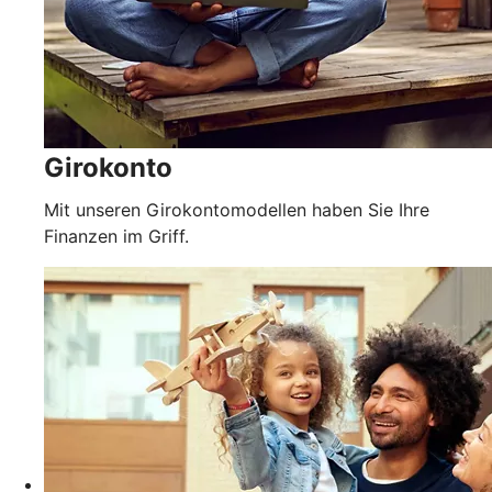
Girokonto
Mit unseren Girokontomodellen haben Sie Ihre
Finanzen im Griff.