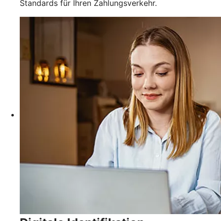
Standards für Ihren Zahlungsverkehr.