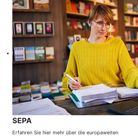
SEPA
Erfahren Sie hier mehr über die europaweiten