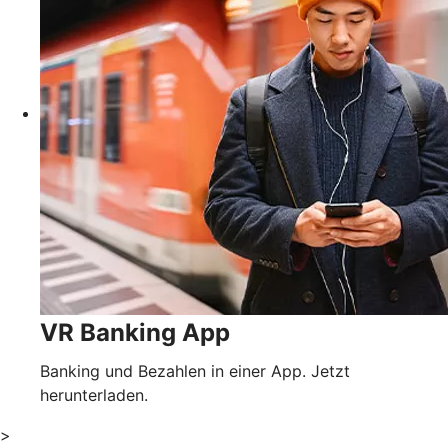
VR Banking App
Banking und Bezahlen in einer App. Jetzt
herunterladen.
>