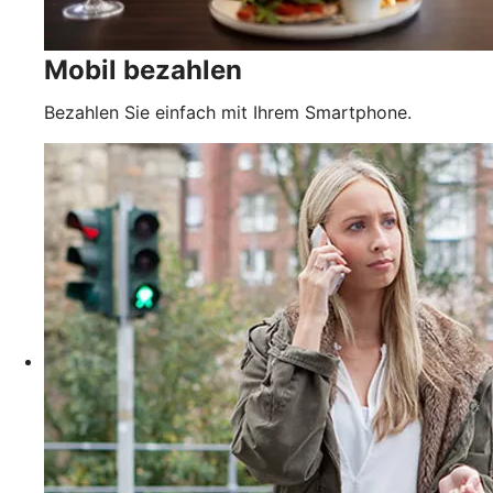
Mobil bezahlen
Bezahlen Sie einfach mit Ihrem Smartphone.