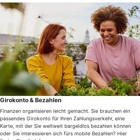
Girokonto & Bezahlen
Finanzen organisieren leicht gemacht. Sie brauchen ein
passendes Girokonto für Ihren Zahlungsverkehr, eine
Karte, mit der Sie weltweit bargeldlos bezahlen können
oder Sie interessieren sich fürs mobile Bezahlen? Hier