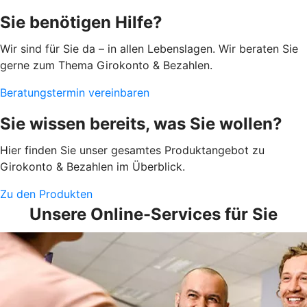
Sie benötigen Hilfe?
Wir sind für Sie da – in allen Lebenslagen. Wir beraten Sie
gerne zum Thema Girokonto & Bezahlen.
Beratungstermin vereinbaren
Sie wissen bereits, was Sie wollen?
Hier finden Sie unser gesamtes Produktangebot zu
Girokonto & Bezahlen im Überblick.
Zu den Produkten
Unsere Online-Services für Sie