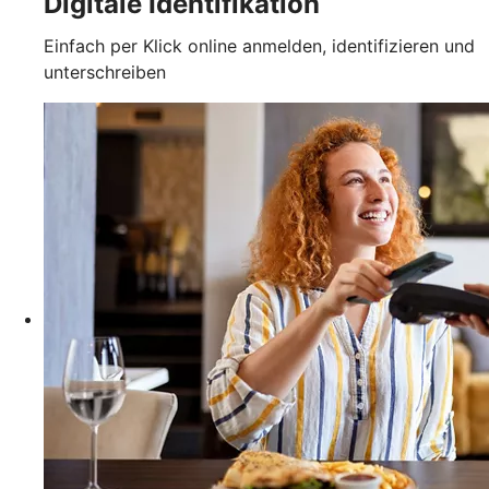
Digitale Identifikation
Einfach per Klick online anmelden, identifizieren und
unterschreiben