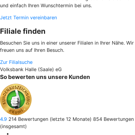
und einfach Ihren Wunschtermin bei uns.
Jetzt Termin vereinbaren
Filiale finden
Besuchen Sie uns in einer unserer Filialen in Ihrer Nähe. Wir
freuen uns auf Ihren Besuch.
Zur Filialsuche
Volksbank Halle (Saale) eG
So bewerten uns unsere Kunden
4.9
214
Bewertungen (letzte 12 Monate)
854
Bewertungen
(insgesamt)