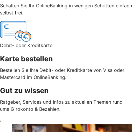
Schalten Sie Ihr OnlineBanking in wenigen Schritten einfach
selbst frei.
Debit- oder Kreditkarte
Karte bestellen
Bestellen Sie Ihre Debit- oder Kreditkarte von Visa oder
Mastercard im OnlineBanking.
Gut zu wissen
Ratgeber, Services und Infos zu aktuellen Themen rund
ums Girokonto & Bezahlen.
‹