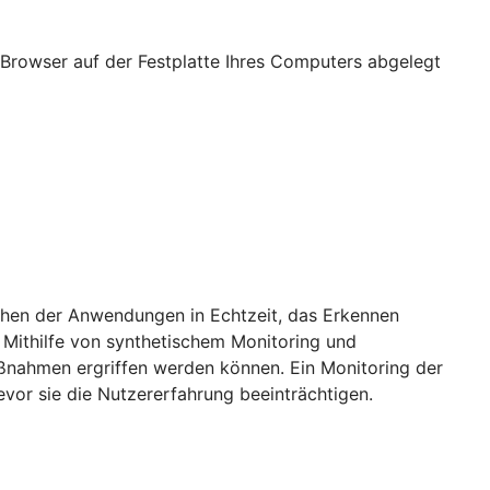
Browser auf der Festplatte Ihres Computers abgelegt
achen der Anwendungen in Echtzeit, das Erkennen
 Mithilfe von synthetischem Monitoring und
aßnahmen ergriffen werden können. Ein Monitoring der
vor sie die Nutzererfahrung beeinträchtigen.