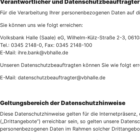
Verantwortlicher und Datenschutzbeauftragter
Für die Verarbeitung Ihrer personenbezogenen Daten auf die
Sie können uns wie folgt erreichen:
Volksbank Halle (Saale) eG, Wilhelm-Külz-Straße 2-3, 0610
Tel.: 0345 2148-0, Fax: 0345 2148-100
E-Mail: ihre.bank@vbhalle.de
Unseren Datenschutzbeauftragten können Sie wie folgt err
E-Mail: datenschutzbeauftragter@vbhalle.de
Geltungsbereich der Datenschutzhinweise
Diese Datenschutzhinweise gelten für die Internetpräsenz,
(„Drittangebote”) erreichbar sein, so gelten unsere Datensch
personenbezogenen Daten im Rahmen solcher Drittangebote 