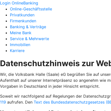
Login OnlineBanking
Online-Geschäftsstelle
Privatkunden
Firmenkunden
Banking & Verträge
Meine Bank
Service & Mehrwerte
Immobilien
Karriere
Datenschutzhinweis zur Web
Wir, die Volksbank Halle (Saale) eG begrüßen Sie auf unser
Aufenthalt auf unserer Internetpräsenz so angenehm wie m
Vorgaben in Deutschland in jeder Hinsicht entspricht.
Soweit wir nachfolgend auf Regelungen der Datenschutz
119
aufrufen. Den
Text des Bundesdatenschutzgesetzes (BD