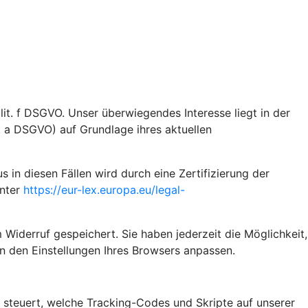
it. f DSGVO. Unser überwiegendes Interesse liegt in der
t. a DSGVO) auf Grundlage ihres aktuellen
n diesen Fällen wird durch eine Zertifizierung der
unter
https://eur-lex.europa.eu/legal-
 Widerruf gespeichert. Sie haben jederzeit die Möglichkeit,
n den Einstellungen Ihres Browsers anpassen.
steuert, welche Tracking-Codes und Skripte auf unserer