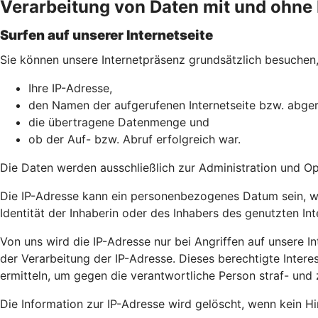
Verarbeitung von Daten mit und ohn
Surfen auf unserer Internetseite
Sie können unsere Internetpräsenz grundsätzlich besuchen, 
Ihre IP-Adresse,
den Namen der aufgerufenen Internetseite bzw. abger
die übertragene Datenmenge und
ob der Auf- bzw. Abruf erfolgreich war.
Die Daten werden ausschließlich zur Administration und O
Die IP-Adresse kann ein personenbezogenes Datum sein, wei
Identität der Inhaberin oder des Inhabers des genutzten In
Von uns wird die IP-Adresse nur bei Angriffen auf unsere Int
der Verarbeitung der IP-Adresse. Dieses berechtigte Intere
ermitteln, um gegen die verantwortliche Person straf- und 
Die Information zur IP-Adresse wird gelöscht, wenn kein Hin