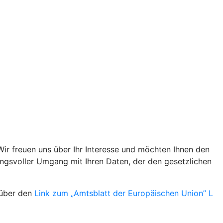
Wir freuen uns über Ihr Interesse und möchten Ihnen den
ungsvoller Umgang mit Ihren Daten, der den gesetzlichen
 über den
Link zum „Amtsblatt der Europäischen Union” L