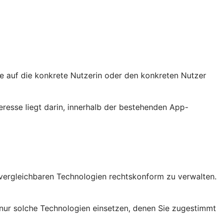
sie auf die konkrete Nutzerin oder den konkreten Nutzer
eresse liegt darin, innerhalb der bestehenden App-
vergleichbaren Technologien rechtskonform zu verwalten.
nur solche Technologien einsetzen, denen Sie zugestimmt