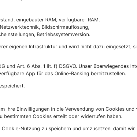
,
iestand, eingebauter RAM, verfügbarer RAM,
 Netzwerktechnik, Bildschirmauflösung,
heinstellungen, Betriebssystemversion.
erer eigenen Infrastruktur und wird nicht dazu eingesetzt, 
G und Art. 6 Abs. 1 lit. f) DSGVO. Unser überwiegendes Int
erfügbare App für das Online-Banking bereitzustellen.
espeichert.
m Ihre Einwilligungen in die Verwendung von Cookies und 
u bestimmten Cookies erteilt oder widerrufen haben.
r Cookie-Nutzung zu speichern und umzusetzen, damit wir 