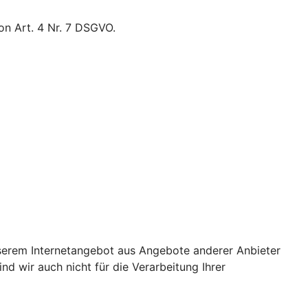
on Art. 4 Nr. 7 DSGVO.
unserem Internetangebot aus Angebote anderer Anbieter
nd wir auch nicht für die Verarbeitung Ihrer