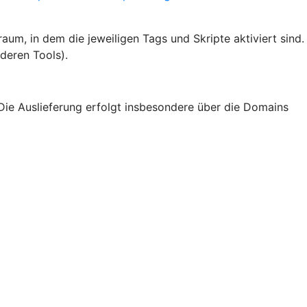
um, in dem die jeweiligen Tags und Skripte aktiviert sind.
deren Tools).
Die Auslieferung erfolgt insbesondere über die Domains