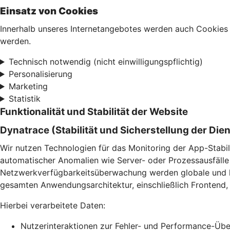
Einsatz von Cookies
Innerhalb unseres Internetangebotes werden auch Cookies 
werden.
Technisch notwendig (nicht einwilligungspflichtig)
Personalisierung
Marketing
Statistik
Funktionalität und Stabilität der Website
Dynatrace (Stabilität und Sicherstellung der Die
Wir nutzen Technologien für das Monitoring der App-Stabil
automatischer Anomalien wie Server- oder Prozessausfälle 
Netzwerkverfügbarkeitsüberwachung werden globale und lok
gesamten Anwendungsarchitektur, einschließlich Frontend, 
Hierbei verarbeitete Daten:
Nutzerinteraktionen zur Fehler- und Performance-Ü