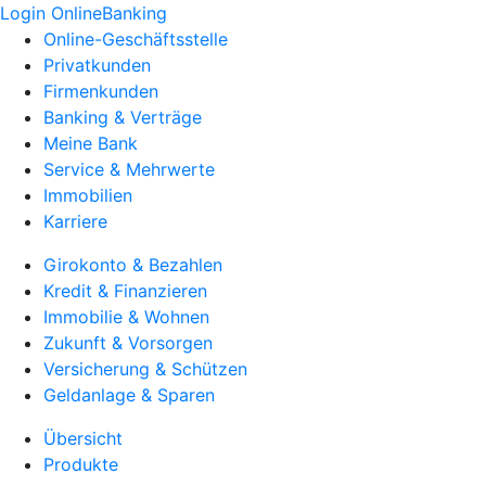
Login OnlineBanking
Online-Geschäftsstelle
Privatkunden
Firmenkunden
Banking & Verträge
Meine Bank
Service & Mehrwerte
Immobilien
Karriere
Girokonto & Bezahlen
Kredit & Finanzieren
Immobilie & Wohnen
Zukunft & Vorsorgen
Versicherung & Schützen
Geldanlage & Sparen
Übersicht
Produkte