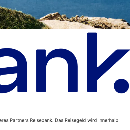
eres Partners Reisebank. Das Reisegeld wird innerhalb