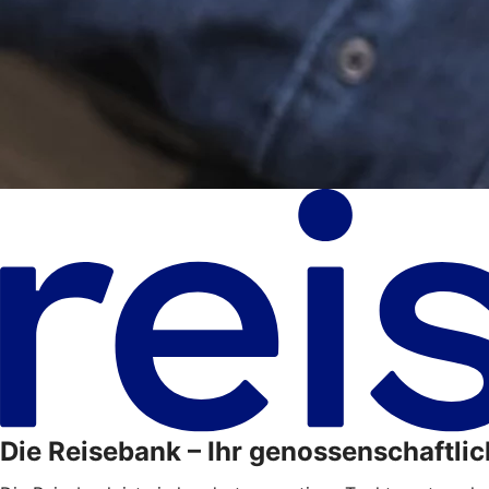
Die Reisebank – Ihr genossenschaftlic