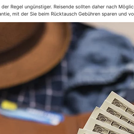
der Regel ungünstiger. Reisende sollten daher nach Mögli
ie, mit der Sie beim Rücktausch Gebühren sparen und von 