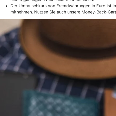
Der Umtauschkurs von Fremdwährungen in Euro ist in 
mitnehmen. Nutzen Sie auch unsere Money-Back-Garant