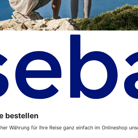
e bestellen
cher Währung für Ihre Reise ganz einfach im Onlineshop uns