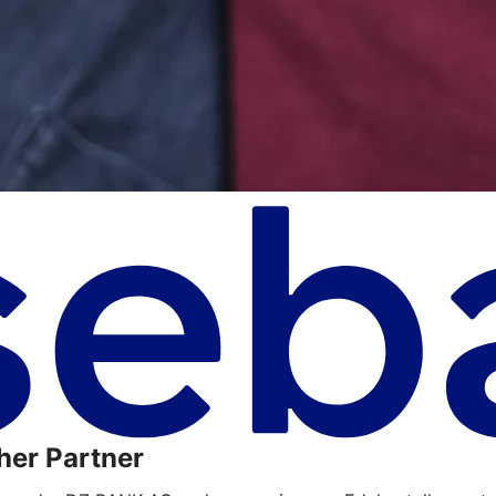
her Partner