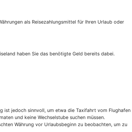
ährungen als Reisezahlungsmittel für Ihren Urlaub oder
iseland haben Sie das benötigte Geld bereits dabei.
 ist jedoch sinnvoll, um etwa die Taxifahrt vom Flughafen
utomaten und keine Wechselstube suchen müssen.
nschten Währung vor Urlaubsbeginn zu beobachten, um zu