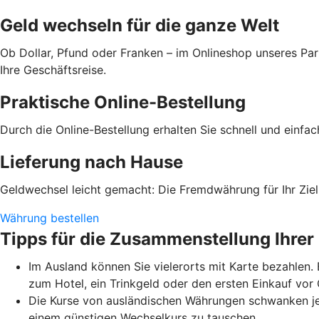
Geld wechseln für die ganze Welt
Ob Dollar, Pfund oder Franken – im Onlineshop unseres Par
Ihre Geschäftsreise.
Praktische Online-Bestellung
Durch die Online-Bestellung erhalten Sie schnell und einfa
Lieferung nach Hause
Geldwechsel leicht gemacht: Die Fremdwährung für Ihr Ziell
Währung bestellen
Tipps für die Zusammenstellung Ihrer
Im Ausland können Sie vielerorts mit Karte bezahlen.
zum Hotel, ein Trinkgeld oder den ersten Einkauf vo
Die Kurse von ausländischen Währungen schwanken je
einem günstigen Wechselkurs zu tauschen.