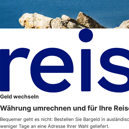
Geld wechseln
Währung umrechnen und für Ihre Reis
Bequemer geht es nicht: Bestellen Sie Bargeld in ausländis
weniger Tage an eine Adresse Ihrer Wahl geliefert.