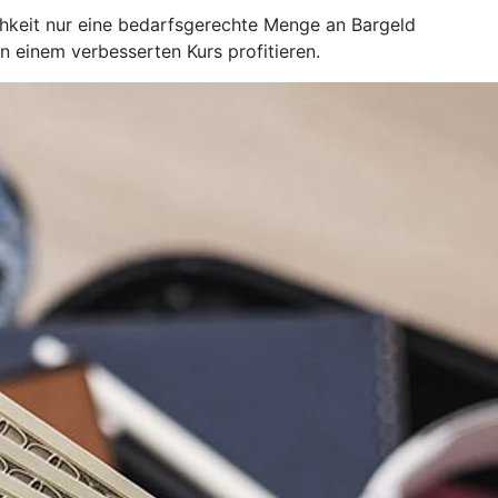
chkeit nur eine bedarfsgerechte Menge an Bargeld
einem verbesserten Kurs profitieren.