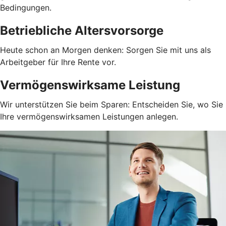
Bedingungen.
Betriebliche Altersvorsorge
Heute schon an Morgen denken: Sorgen Sie mit uns als
Arbeitgeber für Ihre Rente vor.
Vermögenswirksame Leistung
Wir unterstützen Sie beim Sparen: Entscheiden Sie, wo Sie
Ihre vermögenswirksamen Leistungen anlegen.