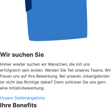
Wir suchen Sie
Immer wieder suchen wir Menschen, die mit uns
erfolgreich sein wollen. Werden Sie Teil unseres Teams. Wir
freuen uns auf Ihre Bewerbung. Bei unseren Jobangeboten
ist nicht das Richtige dabei? Dann schicken Sie uns gern
eine Initiativbewerbung.
Unsere Stellenangebote
Ihre Benefits