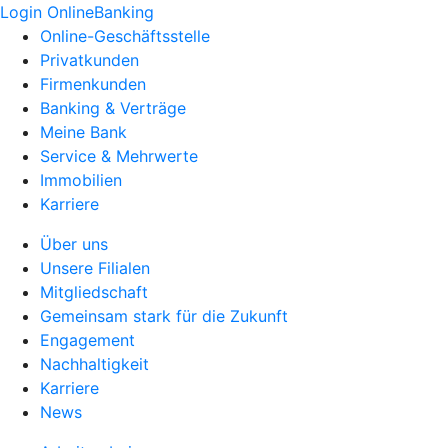
Login OnlineBanking
Online-Geschäftsstelle
Privatkunden
Firmenkunden
Banking & Verträge
Meine Bank
Service & Mehrwerte
Immobilien
Karriere
Über uns
Unsere Filialen
Mitgliedschaft
Gemeinsam stark für die Zukunft
Engagement
Nachhaltigkeit
Karriere
News