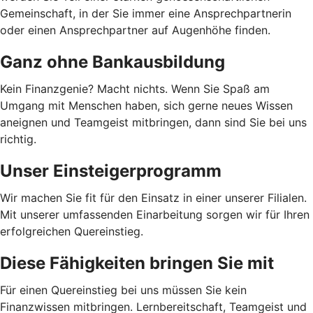
Gemeinschaft, in der Sie immer eine Ansprechpartnerin
oder einen Ansprechpartner auf Augenhöhe finden.
Ganz ohne Bankausbildung
Kein Finanzgenie? Macht nichts. Wenn Sie Spaß am
Umgang mit Menschen haben, sich gerne neues Wissen
aneignen und Teamgeist mitbringen, dann sind Sie bei uns
richtig.
Unser Einsteigerprogramm
Wir machen Sie fit für den Einsatz in einer unserer Filialen.
Mit unserer umfassenden Einarbeitung sorgen wir für Ihren
erfolgreichen Quereinstieg.
Diese Fähigkeiten bringen Sie mit
Für einen Quereinstieg bei uns müssen Sie kein
Finanzwissen mitbringen. Lernbereitschaft, Teamgeist und