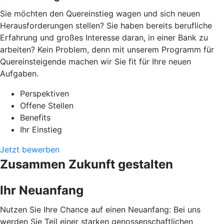
Sie möchten den Quereinstieg wagen und sich neuen
Herausforderungen stellen? Sie haben bereits berufliche
Erfahrung und großes Interesse daran, in einer Bank zu
arbeiten? Kein Problem, denn mit unserem Programm für
Quereinsteigende machen wir Sie fit für Ihre neuen
Aufgaben.
Perspektiven
Offene Stellen
Benefits
Ihr Einstieg
Jetzt bewerben
Zusammen Zukunft gestalten
Ihr Neuanfang
Nutzen Sie Ihre Chance auf einen Neuanfang: Bei uns
werden Sie Teil einer starken genossenschaftlichen