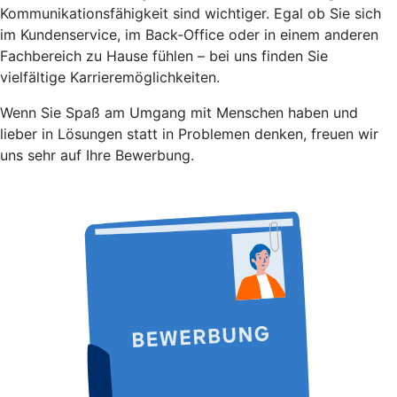
Kommunikationsfähigkeit sind wichtiger. Egal ob Sie sich
im Kundenservice, im Back-Office oder in einem anderen
Fachbereich zu Hause fühlen – bei uns finden Sie
vielfältige Karrieremöglichkeiten.
Wenn Sie Spaß am Umgang mit Menschen haben und
lieber in Lösungen statt in Problemen denken, freuen wir
uns sehr auf Ihre Bewerbung.