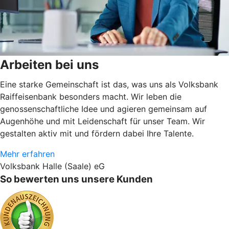
Arbeiten bei uns
Eine starke Gemeinschaft ist das, was uns als Volksbank
Raiffeisenbank besonders macht. Wir leben die
genossenschaftliche Idee und agieren gemeinsam auf
Augenhöhe und mit Leidenschaft für unser Team. Wir
gestalten aktiv mit und fördern dabei Ihre Talente.
Mehr erfahren
Volksbank Halle (Saale) eG
So bewerten uns unsere Kunden