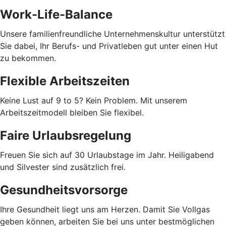
Work-Life-Balance
Unsere familienfreundliche Unternehmenskultur unterstützt
Sie dabei, Ihr Berufs- und Privatleben gut unter einen Hut
zu bekommen.
Flexible Arbeitszeiten
Keine Lust auf 9 to 5? Kein Problem. Mit unserem
Arbeitszeitmodell bleiben Sie flexibel.
Faire Urlaubsregelung
Freuen Sie sich auf 30 Urlaubstage im Jahr. Heiligabend
und Silvester sind zusätzlich frei.
Gesundheitsvorsorge
Ihre Gesundheit liegt uns am Herzen. Damit Sie Vollgas
geben können, arbeiten Sie bei uns unter bestmöglichen