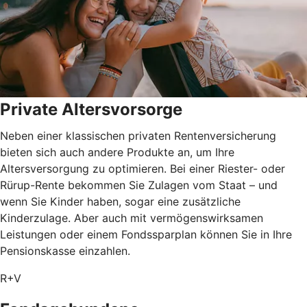
Private Altersvorsorge
Neben einer klassischen privaten Rentenversicherung
bieten sich auch andere Produkte an, um Ihre
Altersversorgung zu optimieren. Bei einer Riester- oder
Rürup-Rente bekommen Sie Zulagen vom Staat – und
wenn Sie Kinder haben, sogar eine zusätzliche
Kinderzulage. Aber auch mit vermögenswirksamen
Leistungen oder einem Fondssparplan können Sie in Ihre
Pensionskasse einzahlen.
R+V