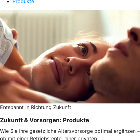
Produkte
Entspannt in Richtung Zukunft
Zukunft & Vorsorgen: Produkte
Wie Sie Ihre gesetzliche Altersvorsorge optimal ergänzen –
ob mit einer Betriebsrente, einer privaten