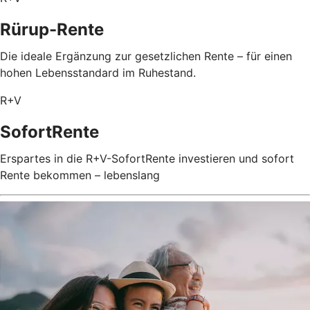
Rürup-Rente
Die ideale Ergänzung zur gesetzlichen Rente – für einen
hohen Lebensstandard im Ruhestand.
R+V
SofortRente
Erspartes in die R+V-SofortRente investieren und sofort
Rente bekommen – lebenslang