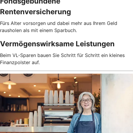
Fondsgebundene
Rentenversicherung
Fürs Alter vorsorgen und dabei mehr aus Ihrem Geld
rausholen als mit einem Sparbuch.
Vermögenswirksame Leistungen
Beim VL-Sparen bauen Sie Schritt für Schritt ein kleines
Finanzpolster auf.