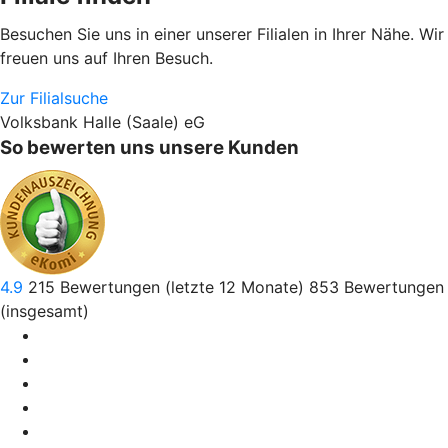
Besuchen Sie uns in einer unserer Filialen in Ihrer Nähe. Wir
freuen uns auf Ihren Besuch.
Zur Filialsuche
Volksbank Halle (Saale) eG
So bewerten uns unsere Kunden
4.9
215
Bewertungen (letzte 12 Monate)
853
Bewertungen
(insgesamt)