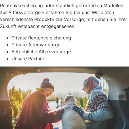
Rentenversicherung oder staatlich geförderten Modellen
zur Altersvorsorge – erfahren Sie bei uns. Wir bieten
verschiedenste Produkte zur Vorsorge, mit denen Sie Ihrer
Zukunft entspannt entgegensehen.
Private Rentenversicherung
Private Altersvorsorge
Betriebliche Altersvorsorge
Unsere Partner