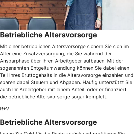
Betriebliche Altersvorsorge
Mit einer betrieblichen Altersvorsorge sichern Sie sich im
Alter eine Zusatzversorgung, die Sie während der
Ansparphase über Ihren Arbeitgeber aufbauen. Mit der
sogenannten Entgeltumwandlung können Sie dabei einen
Teil Ihres Bruttogehalts in die Altersvorsorge einzahlen und
sparen dabei Steuern und Abgaben. Häufig unterstützt Sie
auch Ihr Arbeitgeber mit einem Anteil, oder er finanziert
die betriebliche Altersvorsorge sogar komplett.
R+V
Betriebliche Altersvorsorge
Legen Sie Geld für die Rente zurück und profitieren Sie