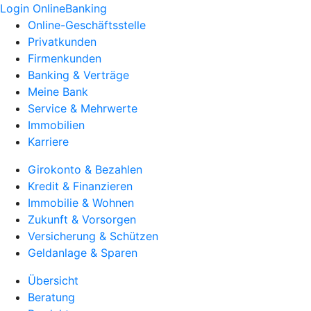
Login OnlineBanking
Online-Geschäftsstelle
Privatkunden
Firmenkunden
Banking & Verträge
Meine Bank
Service & Mehrwerte
Immobilien
Karriere
Girokonto & Bezahlen
Kredit & Finanzieren
Immobilie & Wohnen
Zukunft & Vorsorgen
Versicherung & Schützen
Geldanlage & Sparen
Übersicht
Beratung