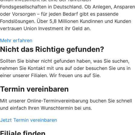
Fondsgesellschaften in Deutschland. Ob Anlegen, Ansparen
oder Vorsorgen – für jeden Bedarf gibt es passende
Fondslösungen. Über 5,8 Millionen Kundinnen und Kunden
vertrauen Union Investment ihr Geld an.
Mehr erfahren
Nicht das Richtige gefunden?
Sollten Sie bisher nicht gefunden haben, was Sie suchen,
nehmen Sie Kontakt mit uns auf oder besuchen Sie uns in
einer unserer Filialen. Wir freuen uns auf Sie.
Termin vereinbaren
Mit unserer Online-Terminvereinbarung buchen Sie schnell
und einfach Ihren Wunschtermin bei uns.
Jetzt Termin vereinbaren
Filiale finden