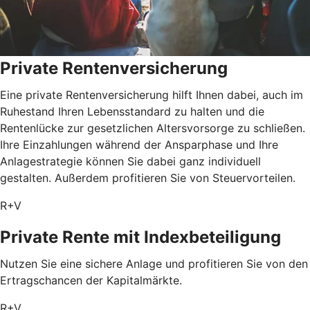
Private Rentenversicherung
Eine private Rentenversicherung hilft Ihnen dabei, auch im
Ruhestand Ihren Lebensstandard zu halten und die
Rentenlücke zur gesetzlichen Altersvorsorge zu schließen.
Ihre Einzahlungen während der Ansparphase und Ihre
Anlagestrategie können Sie dabei ganz individuell
gestalten. Außerdem profitieren Sie von Steuervorteilen.
R+V
Private Rente mit Index­beteiligung
Nutzen Sie eine sichere Anlage und profitieren Sie von den
Ertragschancen der Kapitalmärkte.
R+V