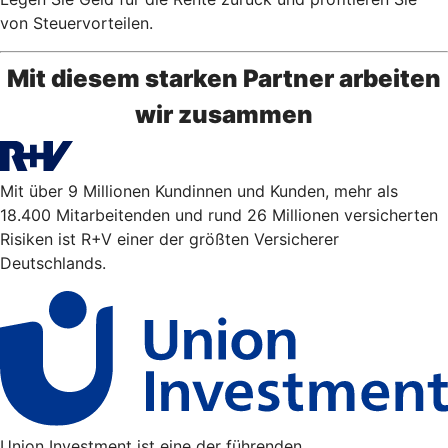
von Steuervorteilen.
Mit diesem starken Partner arbeiten
wir zusammen
Mit über 9 Millionen Kundinnen und Kunden, mehr als
18.400 Mitarbeitenden und rund 26 Millionen versicherten
Risiken ist R+V einer der größten Versicherer
Deutschlands.
Union Investment ist eine der führenden