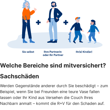
Welche Bereiche sind mitversichert?
Sachschäden
Werden Gegenstände anderer durch Sie beschädigt – zum
Beispiel, wenn Sie bei Freunden eine teure Vase fallen
lassen oder Ihr Kind aus Versehen die Couch Ihres
Nachbarn anmalt – kommt die R+V für den Schaden auf.