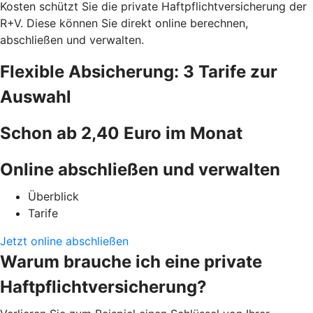
Kosten schützt Sie die private Haftpflichtversicherung der
R+V. Diese können Sie direkt online berechnen,
abschließen und verwalten.
Flexible Absicherung: 3 Tarife zur
Auswahl
Schon ab 2,40 Euro im Monat
Online abschließen und verwalten
Überblick
Tarife
Jetzt online abschließen
Warum brauche ich eine private
Haftpflichtversicherung?