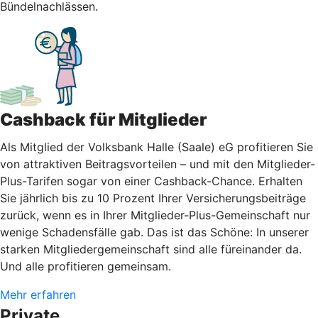
Bündelnachlässen.
Cashback für Mitglieder
Als Mitglied der Volksbank Halle (Saale) eG profitieren Sie
von attraktiven Beitragsvorteilen – und mit den Mitglieder-
Plus-Tarifen sogar von einer Cashback-Chance. Erhalten
Sie jährlich bis zu 10 Prozent Ihrer Versicherungsbeiträge
zurück, wenn es in Ihrer Mitglieder-Plus-Gemeinschaft nur
wenige Schadensfälle gab. Das ist das Schöne: In unserer
starken Mitgliedergemeinschaft sind alle füreinander da.
Und alle profitieren gemeinsam.
Mehr erfahren
Private