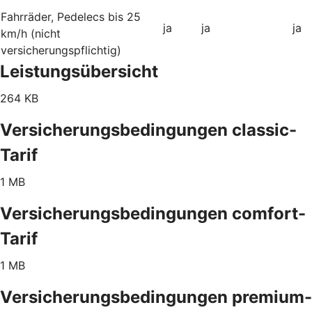
Fahrräder, Pedelecs bis 25
ja
ja
ja
km/h (nicht
versicherungspflichtig)
Leistungsübersicht
264 KB
Versicherungsbedingungen classic-
Tarif
1 MB
Versicherungsbedingungen comfort-
Tarif
1 MB
Versicherungsbedingungen premium-