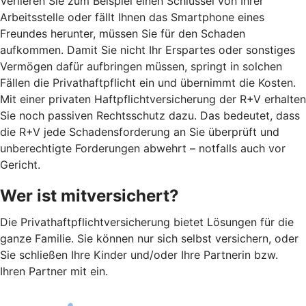
Verlieren Sie zum Beispiel einen Schlüssel von Ihrer
Arbeitsstelle oder fällt Ihnen das Smartphone eines
Freundes herunter, müssen Sie für den Schaden
aufkommen. Damit Sie nicht Ihr Erspartes oder sonstiges
Vermögen dafür aufbringen müssen, springt in solchen
Fällen die Privathaftpflicht ein und übernimmt die Kosten.
Mit einer privaten Haftpflichtversicherung der R+V erhalten
Sie noch passiven Rechtsschutz dazu. Das bedeutet, dass
die R+V jede Schadensforderung an Sie überprüft und
unberechtigte Forderungen abwehrt – notfalls auch vor
Gericht.
Wer ist mitversichert?
Die Privathaftpflichtversicherung bietet Lösungen für die
ganze Familie. Sie können nur sich selbst versichern, oder
Sie schließen Ihre Kinder und/oder Ihre Partnerin bzw.
Ihren Partner mit ein.