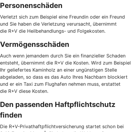
Personenschäden
Verletzt sich zum Beispiel eine Freundin oder ein Freund
und Sie haben die Verletzung verursacht, übernimmt
die R+V die Heilbehandlungs- und Folgekosten.
Vermögensschäden
Auch wenn jemandem durch Sie ein finanzieller Schaden
entsteht, übernimmt die R+V die Kosten. Wird zum Beispiel
Ihr geliefertes Kaminholz an einer ungünstigen Stelle
abgeladen, so dass es das Auto Ihres Nachbarn blockiert
und er ein Taxi zum Flughafen nehmen muss, erstattet
die R+V diese Kosten.
Den passenden Haftpflichtschutz
finden
Die R+V-Privathaftpflichtversicherung startet schon bei