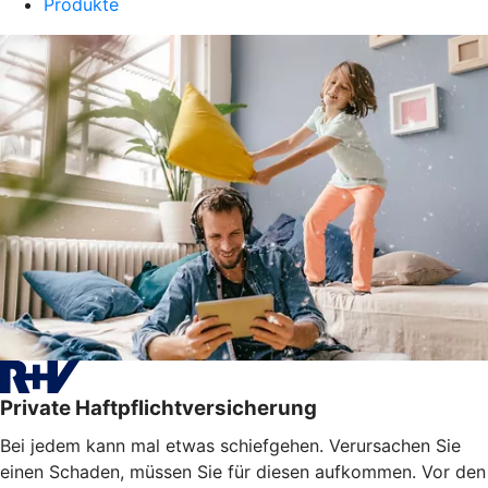
Produkte
Private Haftpflichtversicherung
Bei jedem kann mal etwas schiefgehen. Verursachen Sie
einen Schaden, müssen Sie für diesen aufkommen. Vor den