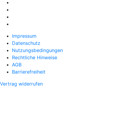
Impressum
Datenschutz
Nutzungsbedingungen
Rechtliche Hinweise
AGB
Barrierefreiheit
Vertrag widerrufen