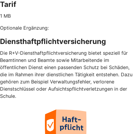
Tarif
1 MB
Optionale Ergänzung:
Diensthaftpflichtversicherung
Die R+V-Diensthaftpflichtversicherung bietet speziell für
Beamtinnen und Beamte sowie Mitarbeitende im
öffentlichen Dienst einen passenden Schutz bei Schäden,
die im Rahmen ihrer dienstlichen Tätigkeit entstehen. Dazu
gehören zum Beispiel Verwaltungsfehler, verlorene
Dienstschlüssel oder Aufsichtspflichtverletzungen in der
Schule.