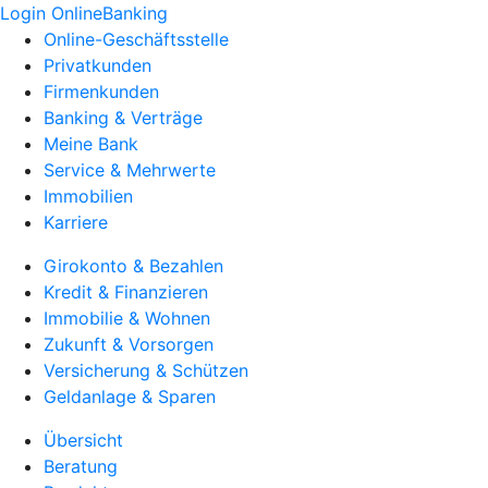
Login OnlineBanking
Online-Geschäftsstelle
Privatkunden
Firmenkunden
Banking & Verträge
Meine Bank
Service & Mehrwerte
Immobilien
Karriere
Girokonto & Bezahlen
Kredit & Finanzieren
Immobilie & Wohnen
Zukunft & Vorsorgen
Versicherung & Schützen
Geldanlage & Sparen
Übersicht
Beratung