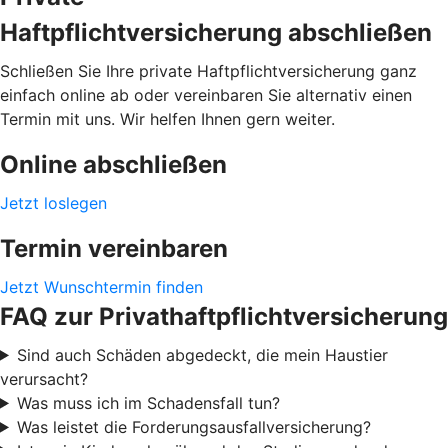
Haftpflichtversicherung abschließen
Schließen Sie Ihre private Haftpflichtversicherung ganz
einfach online ab oder vereinbaren Sie alternativ einen
Termin mit uns. Wir helfen Ihnen gern weiter.
Online abschließen
Jetzt loslegen
Termin vereinbaren
Jetzt Wunschtermin finden
FAQ zur Privathaftpflichtversicherung
Sind auch Schäden abgedeckt, die mein Haustier
verursacht?
Was muss ich im Schadensfall tun?
Was leistet die Forderungsausfallversicherung?