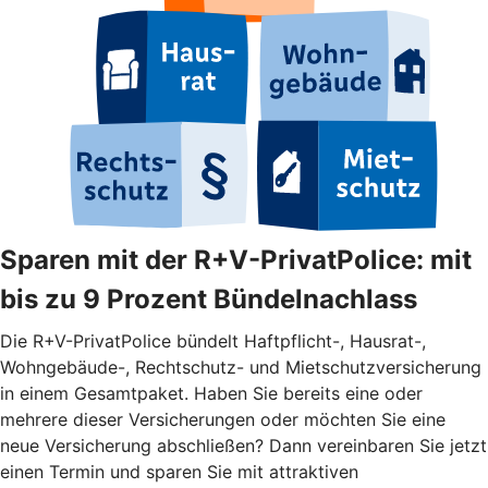
Sparen mit der R+V-PrivatPolice: mit
bis zu 9 Prozent Bündelnachlass
Die R+V-PrivatPolice bündelt Haftpflicht-, Hausrat-,
Wohngebäude-, Rechtschutz- und Mietschutzversicherung
in einem Gesamtpaket. Haben Sie bereits eine oder
mehrere dieser Versicherungen oder möchten Sie eine
neue Versicherung abschließen? Dann vereinbaren Sie jetzt
einen Termin und sparen Sie mit attraktiven