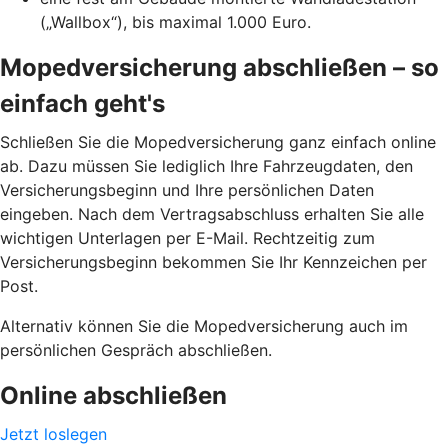
(„Wallbox“), bis maximal 1.000 Euro.
Mopedversicherung abschließen – so
einfach geht's
Schließen Sie die Mopedversicherung ganz einfach online
ab. Dazu müssen Sie lediglich Ihre Fahrzeugdaten, den
Versicherungsbeginn und Ihre persönlichen Daten
eingeben. Nach dem Vertragsabschluss erhalten Sie alle
wichtigen Unterlagen per E-Mail. Rechtzeitig zum
Versicherungsbeginn bekommen Sie Ihr Kennzeichen per
Post.
Alternativ können Sie die Mopedversicherung auch im
persönlichen Gespräch abschließen.
Online abschließen
Jetzt loslegen