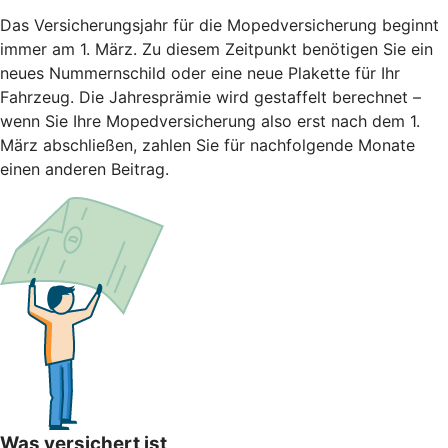
Das Versicherungsjahr für die Mopedversicherung beginnt
immer am 1. März. Zu diesem Zeitpunkt benötigen Sie ein
neues Nummernschild oder eine neue Plakette für Ihr
Fahrzeug. Die Jahresprämie wird gestaffelt berechnet –
wenn Sie Ihre Mopedversicherung also erst nach dem 1.
März abschließen, zahlen Sie für nachfolgende Monate
einen anderen Beitrag.
Was versichert ist