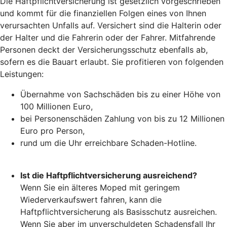
Die Haftpflichtversicherung ist gesetzlich vorgeschrieben
und kommt für die finanziellen Folgen eines von Ihnen
verursachten Unfalls auf. Versichert sind die Halterin oder
der Halter und die Fahrerin oder der Fahrer. Mitfahrende
Personen deckt der Versicherungsschutz ebenfalls ab,
sofern es die Bauart erlaubt. Sie profitieren von folgenden
Leistungen:
Übernahme von Sachschäden bis zu einer Höhe von
100 Millionen Euro,
bei Personenschäden Zahlung von bis zu 12 Millionen
Euro pro Person,
rund um die Uhr erreichbare Schaden-Hotline.
Ist die Haftpflichtversicherung ausreichend?
Wenn Sie ein älteres Moped mit geringem
Wiederverkaufswert fahren, kann die
Haftpflichtversicherung als Basisschutz ausreichen.
Wenn Sie aber im unverschuldeten Schadensfall Ihr