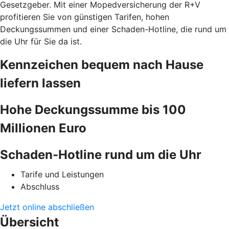
Gesetzgeber. Mit einer Mopedversicherung der R+V
profitieren Sie von günstigen Tarifen, hohen
Deckungssummen und einer Schaden-Hotline, die rund um
die Uhr für Sie da ist.
Kennzeichen bequem nach Hause
liefern lassen
Hohe Deckungssumme bis 100
Millionen Euro
Schaden-Hotline rund um die Uhr
Tarife und Leistungen
Abschluss
Jetzt online abschließen
Übersicht