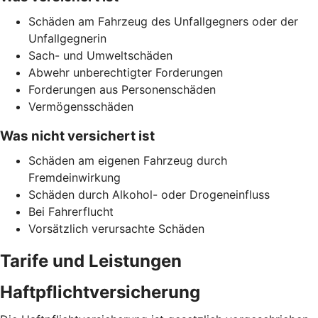
Schäden am Fahrzeug des Unfallgegners oder der
Unfallgegnerin
Sach- und Umweltschäden
Abwehr unberechtigter Forderungen
Forderungen aus Personenschäden
Vermögensschäden
Was nicht versichert ist
Schäden am eigenen Fahrzeug durch
Fremdeinwirkung
Schäden durch Alkohol- oder Drogeneinfluss
Bei Fahrerflucht
Vorsätzlich verursachte Schäden
Tarife und Leistungen
Haftpflichtversicherung