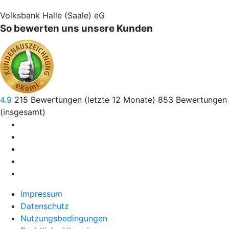
Volksbank Halle (Saale) eG
So bewerten uns unsere Kunden
4.9
215
Bewertungen (letzte 12 Monate)
853
Bewertungen
(insgesamt)
Impressum
Datenschutz
Nutzungsbedingungen