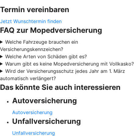
Termin vereinbaren
Jetzt Wunschtermin finden
FAQ zur Mopedversicherung
Welche Fahrzeuge brauchen ein
Versicherungskennzeichen?
Welche Arten von Schäden gibt es?
Warum gibt es keine Mopedversicherung mit Vollkasko?
Wird der Versicherungsschutz jedes Jahr am 1. März
automatisch verlängert?
Das könnte Sie auch interessieren
Autoversicherung
Autoversicherung
Unfallversicherung
Unfallversicherung