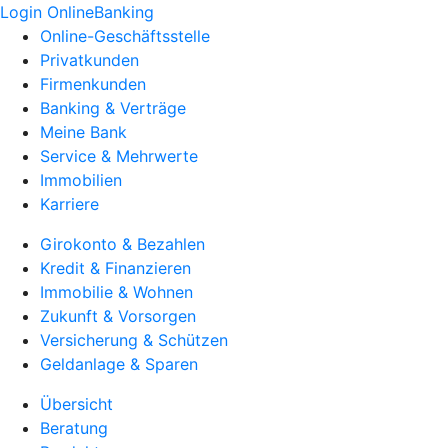
Login OnlineBanking
Online-Geschäftsstelle
Privatkunden
Firmenkunden
Banking & Verträge
Meine Bank
Service & Mehrwerte
Immobilien
Karriere
Girokonto & Bezahlen
Kredit & Finanzieren
Immobilie & Wohnen
Zukunft & Vorsorgen
Versicherung & Schützen
Geldanlage & Sparen
Übersicht
Beratung