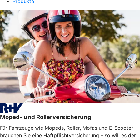
Produkte
Moped- und Rollerversicherung
Für Fahrzeuge wie Mopeds, Roller, Mofas und E-Scooter
brauchen Sie eine Haftpflichtversicherung – so will es der