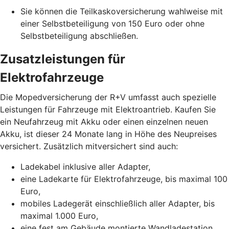
Sie können die Teilkaskoversicherung wahlweise mit
einer Selbstbeteiligung von 150 Euro oder ohne
Selbstbeteiligung abschließen.
Zusatzleistungen für
Elektrofahrzeuge
Die Mopedversicherung der R+V umfasst auch spezielle
Leistungen für Fahrzeuge mit Elektroantrieb. Kaufen Sie
ein Neufahrzeug mit Akku oder einen einzelnen neuen
Akku, ist dieser 24 Monate lang in Höhe des Neupreises
versichert. Zusätzlich mitversichert sind auch:
Ladekabel inklusive aller Adapter,
eine Ladekarte für Elektrofahrzeuge, bis maximal 100
Euro,
mobiles Ladegerät einschließlich aller Adapter, bis
maximal 1.000 Euro,
eine fest am Gebäude montierte Wandladestation