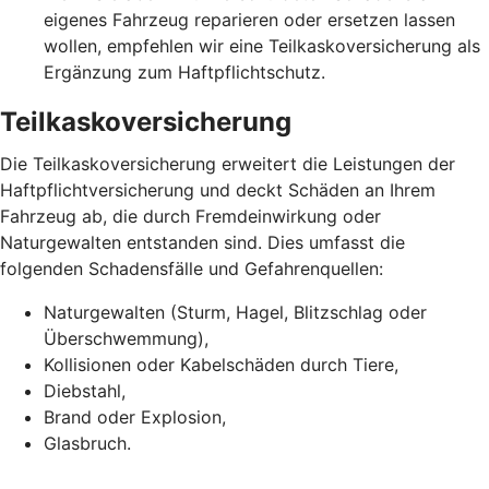
eigenes Fahrzeug reparieren oder ersetzen lassen
wollen, empfehlen wir eine Teilkaskoversicherung als
Ergänzung zum Haftpflichtschutz.
Teilkaskoversicherung
Die Teilkaskoversicherung erweitert die Leistungen der
Haftpflichtversicherung und deckt Schäden an Ihrem
Fahrzeug ab, die durch Fremdeinwirkung oder
Naturgewalten entstanden sind. Dies umfasst die
folgenden Schadensfälle und Gefahrenquellen:
Naturgewalten (Sturm, Hagel, Blitzschlag oder
Überschwemmung),
Kollisionen oder Kabelschäden durch Tiere,
Diebstahl,
Brand oder Explosion,
Glasbruch.