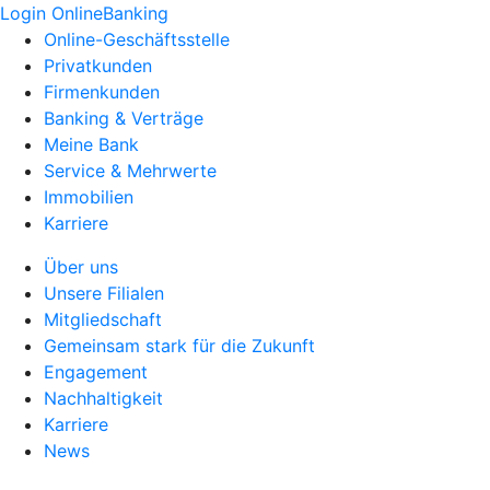
Login OnlineBanking
Online-Geschäftsstelle
Privatkunden
Firmenkunden
Banking & Verträge
Meine Bank
Service & Mehrwerte
Immobilien
Karriere
Über uns
Unsere Filialen
Mitgliedschaft
Gemeinsam stark für die Zukunft
Engagement
Nachhaltigkeit
Karriere
News