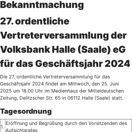
Bekanntmachung
27. ordentliche
Vertreterversammlung der
Volksbank Halle (Saale) eG
für das Geschäftsjahr 2024
Die 27. ordentliche Vertreterversammlung für das
Geschäftsjahr 2024 findet am Mittwoch, den 25. Juni
2025 um 18.00 Uhr im Medienhaus der Mitteldeutschen
Zeitung, Delitzscher Str. 65 in 06112 Halle (Saale) statt.
Tagesordnung
Eröffnung und Begrüßung durch den Vorsitzenden des
1.
Aufsichtsrates