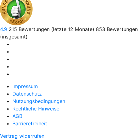
4.9
215
Bewertungen (letzte 12 Monate)
853
Bewertungen
(insgesamt)
Impressum
Datenschutz
Nutzungsbedingungen
Rechtliche Hinweise
AGB
Barrierefreiheit
Vertrag widerrufen