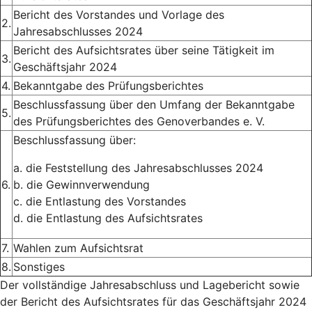
Bericht des Vorstandes und Vorlage des
2.
Jahresabschlusses 2024
Bericht des Aufsichtsrates über seine Tätigkeit im
3.
Geschäftsjahr 2024
4.
Bekanntgabe des Prüfungsberichtes
Beschlussfassung über den Umfang der Bekanntgabe
5.
des Prüfungsberichtes des Genoverbandes e. V.
Beschlussfassung über:
a. die Feststellung des Jahresabschlusses 2024
6.
b. die Gewinnverwendung
c. die Entlastung des Vorstandes
d. die Entlastung des Aufsichtsrates
7.
Wahlen zum Aufsichtsrat
8.
Sonstiges
Der vollständige Jahresabschluss und Lagebericht sowie
der Bericht des Aufsichtsrates für das Geschäftsjahr 2024