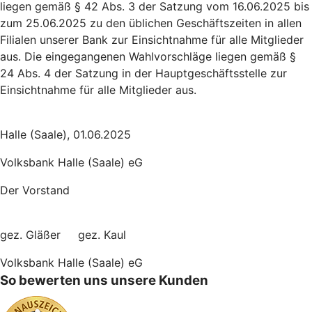
liegen gemäß § 42 Abs. 3 der Satzung vom 16.06.2025 bis
zum 25.06.2025 zu den üblichen Geschäftszeiten in allen
Filialen unserer Bank zur Einsichtnahme für alle Mitglieder
aus. Die eingegangenen Wahlvorschläge liegen gemäß §
24 Abs. 4 der Satzung in der Hauptgeschäftsstelle zur
Einsichtnahme für alle Mitglieder aus.
Halle (Saale), 01.06.2025
Volksbank Halle (Saale) eG
Der Vorstand
gez. Gläßer gez. Kaul
Volksbank Halle (Saale) eG
So bewerten uns unsere Kunden