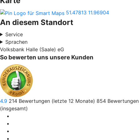
Karte
51.47813
11.96904
An diesem Standort
Service
Sprachen
Volksbank Halle (Saale) eG
So bewerten uns unsere Kunden
4.9
214
Bewertungen (letzte 12 Monate)
854
Bewertungen
(insgesamt)