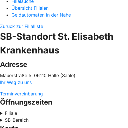
Filialsuche
Übersicht Filialen
Geldautomaten in der Nähe
Zurück zur Filialliste
SB-Standort St. Elisabeth
Krankenhaus
Adresse
Mauerstraße 5, 06110 Halle (Saale)
Ihr Weg zu uns
Terminvereinbarung
Öffnungszeiten
Filiale
SB-Bereich