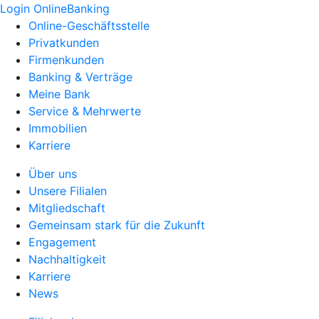
Login OnlineBanking
Online-Geschäftsstelle
Privatkunden
Firmenkunden
Banking & Verträge
Meine Bank
Service & Mehrwerte
Immobilien
Karriere
Über uns
Unsere Filialen
Mitgliedschaft
Gemeinsam stark für die Zukunft
Engagement
Nachhaltigkeit
Karriere
News