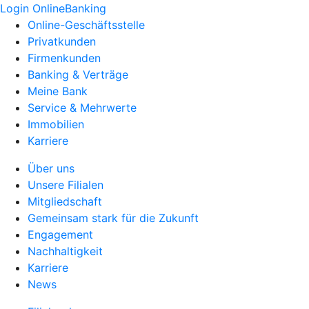
Login OnlineBanking
Online-Geschäftsstelle
Privatkunden
Firmenkunden
Banking & Verträge
Meine Bank
Service & Mehrwerte
Immobilien
Karriere
Über uns
Unsere Filialen
Mitgliedschaft
Gemeinsam stark für die Zukunft
Engagement
Nachhaltigkeit
Karriere
News