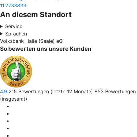
11.2733833
An diesem Standort
Service
Sprachen
Volksbank Halle (Saale) eG
So bewerten uns unsere Kunden
4.9
215
Bewertungen (letzte 12 Monate)
853
Bewertungen
(insgesamt)