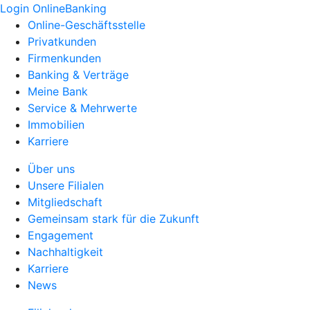
Login OnlineBanking
Online-Geschäftsstelle
Privatkunden
Firmenkunden
Banking & Verträge
Meine Bank
Service & Mehrwerte
Immobilien
Karriere
Über uns
Unsere Filialen
Mitgliedschaft
Gemeinsam stark für die Zukunft
Engagement
Nachhaltigkeit
Karriere
News