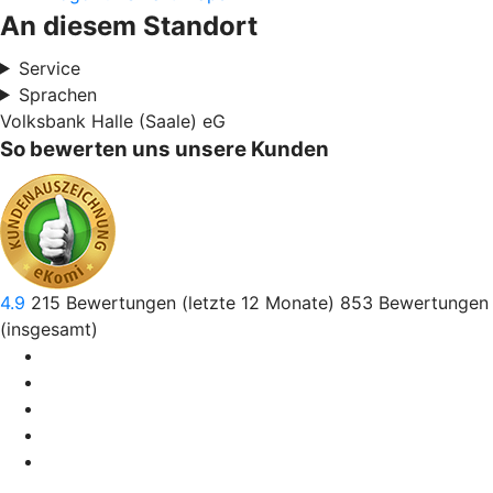
An diesem Standort
Service
Sprachen
Volksbank Halle (Saale) eG
So bewerten uns unsere Kunden
4.9
215
Bewertungen (letzte 12 Monate)
853
Bewertungen
(insgesamt)