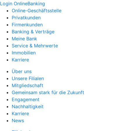
Login OnlineBanking
Online-Geschäftsstelle
Privatkunden
Firmenkunden
Banking & Verträge
Meine Bank
Service & Mehrwerte
Immobilien
Karriere
Über uns
Unsere Filialen
Mitgliedschaft
Gemeinsam stark für die Zukunft
Engagement
Nachhaltigkeit
Karriere
News