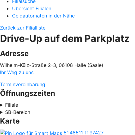
Filialsuche
Übersicht Filialen
Geldautomaten in der Nähe
Zurück zur Filialliste
Drive-Up auf dem Parkplatz
Adresse
Wilhelm-Külz-Straße 2-3, 06108 Halle (Saale)
Ihr Weg zu uns
Terminvereinbarung
Öffnungszeiten
Filiale
SB-Bereich
Karte
51.48511
11.97427