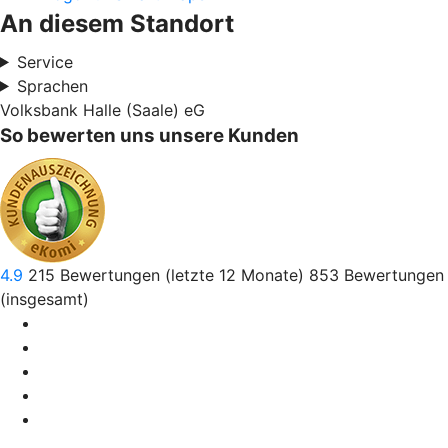
An diesem Standort
Service
Sprachen
Volksbank Halle (Saale) eG
So bewerten uns unsere Kunden
4.9
215
Bewertungen (letzte 12 Monate)
853
Bewertungen
(insgesamt)