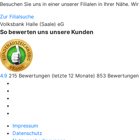
Besuchen Sie uns in einer unserer Filialen in Ihrer Nähe. Wi
Zur Filialsuche
Volksbank Halle (Saale) eG
So bewerten uns unsere Kunden
4.9
215
Bewertungen (letzte 12 Monate)
853
Bewertungen 
Impressum
Datenschutz