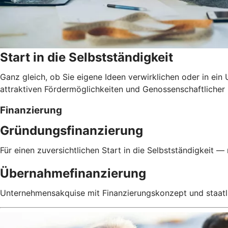
Start in die Selbstständigkeit
Ganz gleich, ob Sie eigene Ideen verwirklichen oder in ein
attraktiven Fördermöglichkeiten und Genossenschaftlicher
Finanzierung
Gründungsfinanzierung
Für einen zuversichtlichen Start in die Selbstständigkeit — 
Übernahmefinanzierung
Unternehmensakquise mit Finanzierungskonzept und staatl