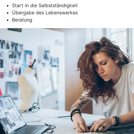
Start in die Selbstständigkeit
Übergabe des Lebenswerkes
Beratung