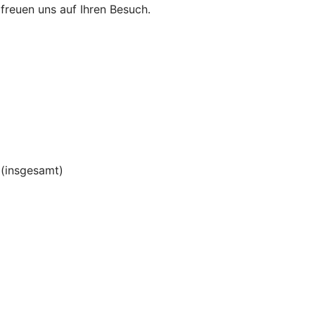
r freuen uns auf Ihren Besuch.
(insgesamt)