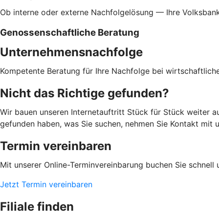
Ob interne oder externe Nachfolgelösung — Ihre Volksbank 
Genossenschaftliche Beratung
Unternehmensnachfolge
Kompetente Beratung für Ihre Nachfolge bei wirtschaftlic
Nicht das Richtige gefunden?
Wir bauen unseren Internetauftritt Stück für Stück weiter 
gefunden haben, was Sie suchen, nehmen Sie Kontakt mit uns
Termin vereinbaren
Mit unserer Online-Terminvereinbarung buchen Sie schnell 
Jetzt Termin vereinbaren
Filiale finden