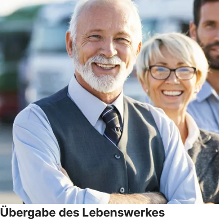
Übergabe des Lebenswerkes