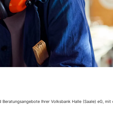
nd Beratungsangebote Ihrer Volksbank Halle (Saale) eG, mit