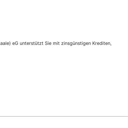
ale) eG unterstützt Sie mit zinsgünstigen Krediten,