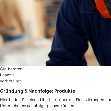
Gut beraten –
finanziell
vorbereitet
Gründung & Nachfolge: Produkte
Hier finden Sie einen Überblick über die Finanzierungen u
Unternehmensnachfolge planen können.