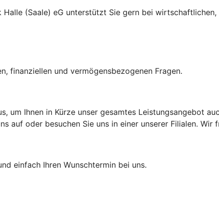
Halle (Saale) eG unterstützt Sie gern bei wirtschaftliche
hen, finanziellen und vermögensbezogenen Fragen.
aus, um Ihnen in Kürze unser gesamtes Leistungsangebot auch
 auf oder besuchen Sie uns in einer unserer Filialen. Wir f
und einfach Ihren Wunschtermin bei uns.