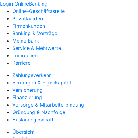
Login OnlineBanking
Online-Geschäftsstelle
Privatkunden
Firmenkunden
Banking & Verträge
Meine Bank
Service & Mehrwerte
Immobilien
Karriere
Zahlungsverkehr
Vermögen & Eigenkapital
Versicherung
Finanzierung
Vorsorge & Mitarbeiterbindung
Gründung & Nachfolge
Auslandsgeschäft
Übersicht