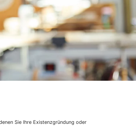
 denen Sie Ihre Existenzgründung oder