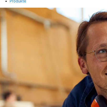
Produkte