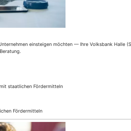
 Unternehmen einsteigen möchten — Ihre Volksbank Halle (Sa
 Beratung.
mit staatlichen Fördermitteln
ichen Fördermitteln