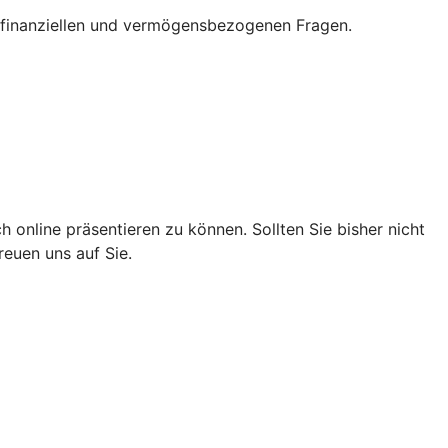
n, finanziellen und vermögensbezogenen Fragen.
 online präsentieren zu können. Sollten Sie bisher nicht
reuen uns auf Sie.