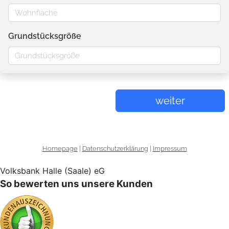
Volksbank Halle (Saale) eG
So bewerten uns unsere Kunden