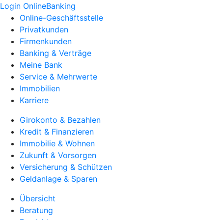
Login OnlineBanking
Online-Geschäftsstelle
Privatkunden
Firmenkunden
Banking & Verträge
Meine Bank
Service & Mehrwerte
Immobilien
Karriere
Girokonto & Bezahlen
Kredit & Finanzieren
Immobilie & Wohnen
Zukunft & Vorsorgen
Versicherung & Schützen
Geldanlage & Sparen
Übersicht
Beratung