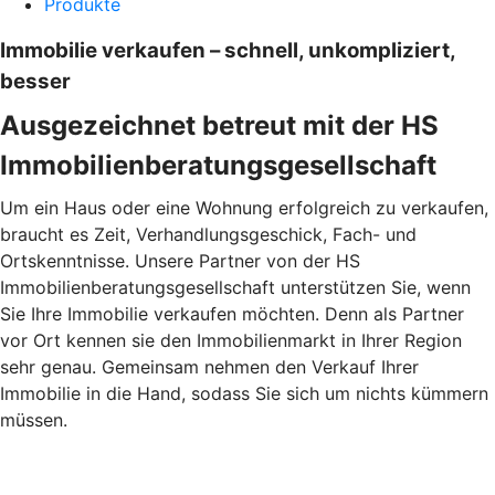
Produkte
Immobilie verkaufen – schnell, unkompliziert,
besser
Ausgezeichnet betreut mit der HS
Immobilienberatungsgesellschaft
Um ein Haus oder eine Wohnung erfolgreich zu verkaufen,
braucht es Zeit, Verhandlungsgeschick, Fach- und
Ortskenntnisse. Unsere Partner von der HS
Immobilienberatungsgesellschaft unterstützen Sie, wenn
Sie Ihre Immobilie verkaufen möchten. Denn als Partner
vor Ort kennen sie den Immobilienmarkt in Ihrer Region
sehr genau. Gemeinsam nehmen den Verkauf Ihrer
Immobilie in die Hand, sodass Sie sich um nichts kümmern
müssen.