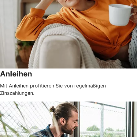
Anleihen
Mit Anleihen profitieren Sie von regelmäßigen
Zinszahlungen.