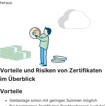
heraus.
Vorteile und Risiken von Zertifikaten
im Überblick
Vorteile
Geldanlage schon mit geringen Summen möglich
Bei bestimmten Zertifikaten Renditechancen auch bei