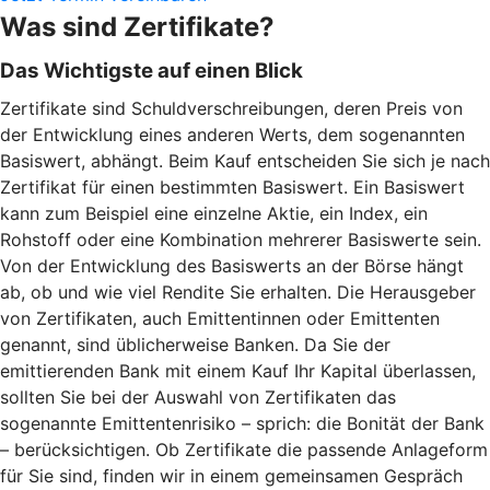
Was sind Zertifikate?
Das Wichtigste auf einen Blick
Zertifikate sind Schuldverschreibungen, deren Preis von
der Entwicklung eines anderen Werts, dem sogenannten
Basiswert, abhängt. Beim Kauf entscheiden Sie sich je nach
Zertifikat für einen bestimmten Basiswert. Ein Basiswert
kann zum Beispiel eine einzelne Aktie, ein Index, ein
Rohstoff oder eine Kombination mehrerer Basiswerte sein.
Von der Entwicklung des Basiswerts an der Börse hängt
ab, ob und wie viel Rendite Sie erhalten. Die Herausgeber
von Zertifikaten, auch Emittentinnen oder Emittenten
genannt, sind üblicherweise Banken. Da Sie der
emittierenden Bank mit einem Kauf Ihr Kapital überlassen,
sollten Sie bei der Auswahl von Zertifikaten das
sogenannte Emittentenrisiko – sprich: die Bonität der Bank
– berücksichtigen. Ob Zertifikate die passende Anlageform
für Sie sind, finden wir in einem gemeinsamen Gespräch