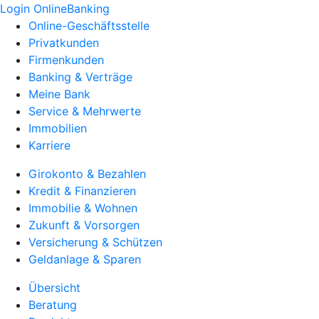
Login OnlineBanking
Online-Geschäftsstelle
Privatkunden
Firmenkunden
Banking & Verträge
Meine Bank
Service & Mehrwerte
Immobilien
Karriere
Girokonto & Bezahlen
Kredit & Finanzieren
Immobilie & Wohnen
Zukunft & Vorsorgen
Versicherung & Schützen
Geldanlage & Sparen
Übersicht
Beratung