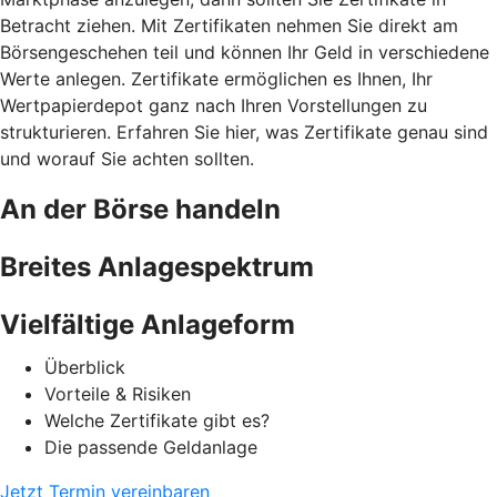
Betracht ziehen. Mit Zertifikaten nehmen Sie direkt am
Börsengeschehen teil und können Ihr Geld in verschiedene
Werte anlegen. Zertifikate ermöglichen es Ihnen, Ihr
Wertpapierdepot ganz nach Ihren Vorstellungen zu
strukturieren. Erfahren Sie hier, was Zertifikate genau sind
und worauf Sie achten sollten.
An der Börse handeln
Breites Anlagespektrum
Vielfältige Anlageform
Überblick
Vorteile & Risiken
Welche Zertifikate gibt es?
Die passende Geldanlage
Jetzt Termin vereinbaren