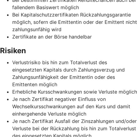
fallendem Basiswert möglich
Bei Kapitalschutzzertifikaten Rückzahlungsgarantie
möglich, sofern die Emittentin oder der Emittent nicht
zahlungsunfähig wird
Zertifikate an der Börse handelbar
Risiken
Verlustrisiko bis hin zum Totalverlust des
eingesetzten Kapitals durch Zahlungsverzug und
Zahlungsunfähigkeit der Emittentin oder des
Emittenten möglich
Erhebliche Kursschwankungen sowie Verluste möglich
Je nach Zertifikat negativer Einfluss von
Wechselkursschwankungen auf den Kurs und damit
einhergehende Verluste möglich
Je nach Zertifikat Ausfall der Zinszahlungen und/oder
Verluste bei der Rückzahlung bis hin zum Totalverlust
des eingesetzten Kapitals möglich