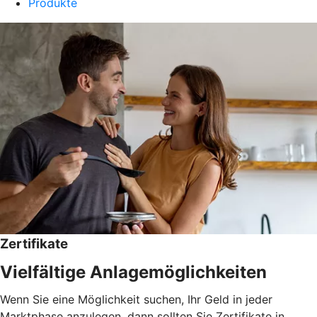
Produkte
Zertifikate
Vielfältige Anlagemöglichkeiten
Wenn Sie eine Möglichkeit suchen, Ihr Geld in jeder
Marktphase anzulegen, dann sollten Sie Zertifikate in