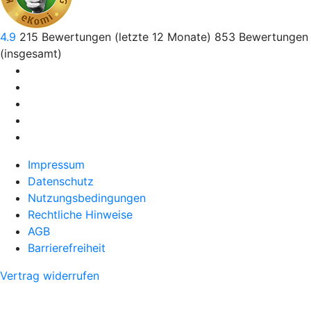
4.9
215
Bewertungen (letzte 12 Monate)
853
Bewertungen
(insgesamt)
Impressum
Datenschutz
Nutzungsbedingungen
Rechtliche Hinweise
AGB
Barrierefreiheit
Vertrag widerrufen