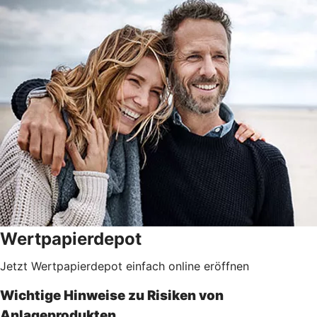
Wertpapierdepot
Jetzt Wertpapierdepot einfach online eröffnen
Wichtige Hinweise zu Risiken von
Anlageprodukten