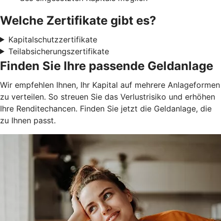
Welche Zertifikate gibt es?
Kapitalschutzzertifikate
Teilabsicherungszertifikate
Finden Sie Ihre passende Geldanlage
Wir empfehlen Ihnen, Ihr Kapital auf mehrere Anlageformen
zu verteilen. So streuen Sie das Verlustrisiko und erhöhen
Ihre Renditechancen. Finden Sie jetzt die Geldanlage, die
zu Ihnen passt.