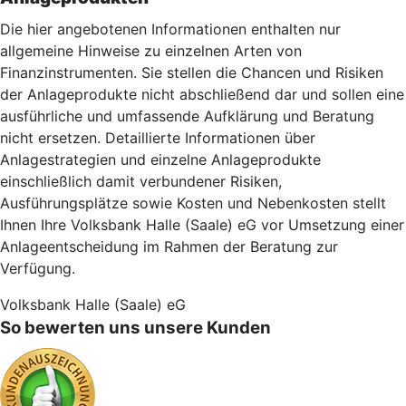
Die hier angebotenen Informationen enthalten nur
allgemeine Hinweise zu einzelnen Arten von
Finanzinstrumenten. Sie stellen die Chancen und Risiken
der Anlageprodukte nicht abschließend dar und sollen eine
ausführliche und umfassende Aufklärung und Beratung
nicht ersetzen. Detaillierte Informationen über
Anlagestrategien und einzelne Anlageprodukte
einschließlich damit verbundener Risiken,
Ausführungsplätze sowie Kosten und Nebenkosten stellt
Ihnen Ihre Volksbank Halle (Saale) eG vor Umsetzung einer
Anlageentscheidung im Rahmen der Beratung zur
Verfügung.
Volksbank Halle (Saale) eG
So bewerten uns unsere Kunden