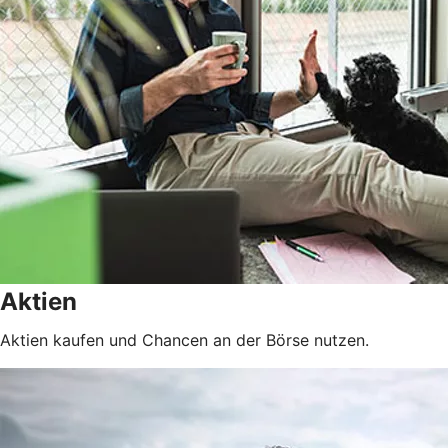
Aktien
Aktien kaufen und Chancen an der Börse nutzen.