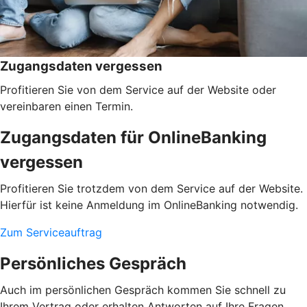
Zugangsdaten vergessen
Profitieren Sie von dem Service auf der Website oder
vereinbaren einen Termin.
Zugangsdaten für OnlineBanking
vergessen
Profitieren Sie trotzdem von dem Service auf der Website.
Hierfür ist keine Anmeldung im OnlineBanking notwendig.
Zum Serviceauftrag
Persönliches Gespräch
Auch im persönlichen Gespräch kommen Sie schnell zu
Ihrem Vertrag oder erhalten Antworten auf Ihre Fragen.