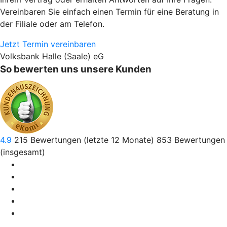
Vereinbaren Sie einfach einen Termin für eine Beratung in
der Filiale oder am Telefon.
Jetzt Termin vereinbaren
Volksbank Halle (Saale) eG
So bewerten uns unsere Kunden
4.9
215
Bewertungen (letzte 12 Monate)
853
Bewertungen
(insgesamt)