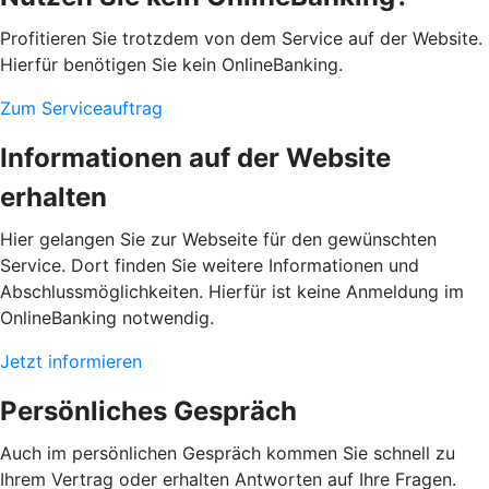
Profitieren Sie trotzdem von dem Service auf der Website.
Hierfür benötigen Sie kein OnlineBanking.
Zum Serviceauftrag
Informationen auf der Website
erhalten
Hier gelangen Sie zur Webseite für den gewünschten
Service. Dort finden Sie weitere Informationen und
Abschlussmöglichkeiten. Hierfür ist keine Anmeldung im
OnlineBanking notwendig.
Jetzt informieren
Persönliches Gespräch
Auch im persönlichen Gespräch kommen Sie schnell zu
Ihrem Vertrag oder erhalten Antworten auf Ihre Fragen.