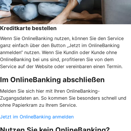
Kreditkarte bestellen
Wenn Sie OnlineBanking nutzen, können Sie den Service
ganz einfach über den Button „Jetzt im OnlineBanking
anmelden“ nutzen. Wenn Sie Kundin oder Kunde ohne
OnlineBanking bei uns sind, profitieren Sie von dem
Service auf der Website oder vereinbaren einen Termin.
Im OnlineBanking abschließen
Melden Sie sich hier mit Ihren OnlineBanking-
Zugangsdaten an. So kommen Sie besonders schnell und
ohne Papierkram zu Ihrem Service.
Jetzt im OnlineBanking anmelden
Nutzen Sie kein OnlineBanking?