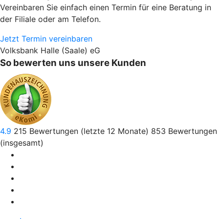
Vereinbaren Sie einfach einen Termin für eine Beratung in
der Filiale oder am Telefon.
Jetzt Termin vereinbaren
Volksbank Halle (Saale) eG
So bewerten uns unsere Kunden
4.9
215
Bewertungen (letzte 12 Monate)
853
Bewertungen
(insgesamt)