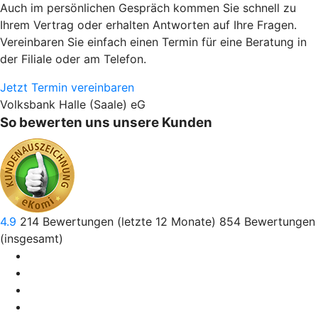
Auch im persönlichen Gespräch kommen Sie schnell zu
Ihrem Vertrag oder erhalten Antworten auf Ihre Fragen.
Vereinbaren Sie einfach einen Termin für eine Beratung in
der Filiale oder am Telefon.
Jetzt Termin vereinbaren
Volksbank Halle (Saale) eG
So bewerten uns unsere Kunden
4.9
214
Bewertungen (letzte 12 Monate)
854
Bewertungen
(insgesamt)