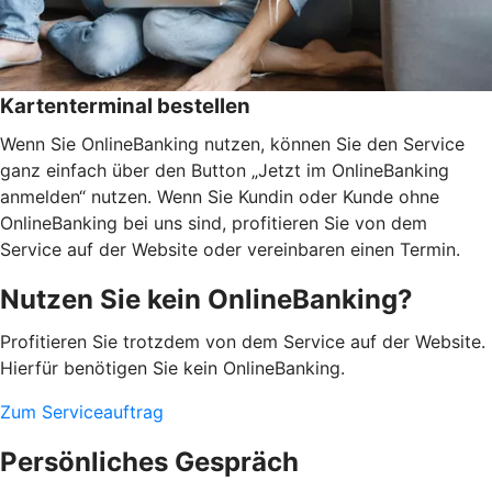
Kartenterminal bestellen
Wenn Sie OnlineBanking nutzen, können Sie den Service
ganz einfach über den Button „Jetzt im OnlineBanking
anmelden“ nutzen. Wenn Sie Kundin oder Kunde ohne
OnlineBanking bei uns sind, profitieren Sie von dem
Service auf der Website oder vereinbaren einen Termin.
Nutzen Sie kein OnlineBanking?
Profitieren Sie trotzdem von dem Service auf der Website.
Hierfür benötigen Sie kein OnlineBanking.
Zum Serviceauftrag
Persönliches Gespräch