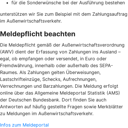
für die Sonderwünsche bei der Ausführung bestehen
unterstützen wir Sie zum Beispiel mit dem Zahlungsauftrag
im Außenwirtschaftsverkehr.
Meldepflicht beachten
Die Meldepflicht gemäß der Außenwirtschaftsverordnung
(AWV) dient der Erfassung von Zahlungen ins Ausland –
egal, ob empfangen oder versendet, in Euro oder
Fremdwährung, innerhalb oder außerhalb des SEPA-
Raumes. Als Zahlungen gelten Überweisungen,
Lastschrifteinzüge, Schecks, Aufrechnungen,
Verrechnungen und Barzahlungen. Die Meldung erfolgt
online über das Allgemeine Meldeportal Statistik (AMS)
der Deutschen Bundesbank. Dort finden Sie auch
Antworten auf häufig gestellte Fragen sowie Merkblätter
zu Meldungen im Außenwirtschaftsverkehr.
Infos zum Meldeportal