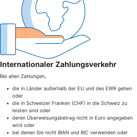
Internationaler Zahlungsverkehr
Bei allen Zahlungen,
die in Länder außerhalb der EU und des EWR gehen
oder
die in Schweizer Franken (CHF) in die Schweiz zu
leisten sind oder
deren Überweisungsbetrag nicht in Euro angegeben
wird oder
bei denen Sie nicht IBAN und BIC verwenden oder