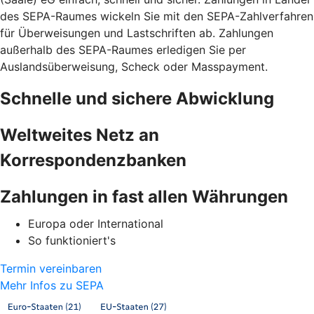
des SEPA-Raumes wickeln Sie mit den SEPA-Zahlverfahren
für Überweisungen und Lastschriften ab. Zahlungen
außerhalb des SEPA-Raumes erledigen Sie per
Auslandsüberweisung, Scheck oder Masspayment.
Schnelle und sichere Abwicklung
Weltweites Netz an
Korrespondenzbanken
Zahlungen in fast allen Währungen
Europa oder International
So funktioniert's
Termin vereinbaren
Mehr Infos zu SEPA