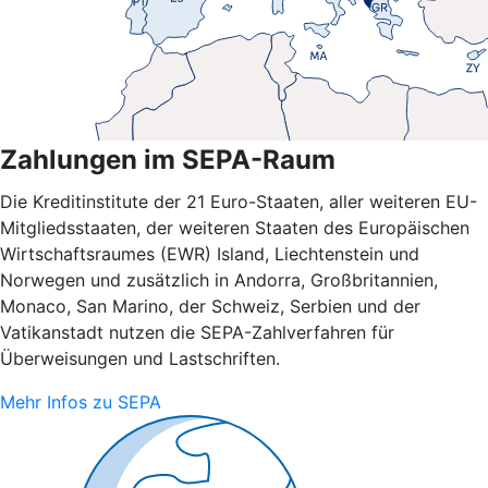
Zahlungen im SEPA-Raum
Die Kreditinstitute der 21 Euro-Staaten, aller weiteren EU-
Mitgliedsstaaten, der weiteren Staaten des Europäischen
Wirtschaftsraumes (EWR) Island, Liechtenstein und
Norwegen und zusätzlich in Andorra, Großbritannien,
Monaco, San Marino, der Schweiz, Serbien und der
Vatikanstadt nutzen die SEPA-Zahlverfahren für
Überweisungen und Lastschriften.
Mehr Infos zu SEPA