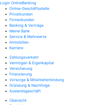
Login OnlineBanking
Online-Geschäftsstelle
Privatkunden
Firmenkunden
Banking & Verträge
Meine Bank
Service & Mehrwerte
Immobilien
Karriere
Zahlungsverkehr
Vermögen & Eigenkapital
Versicherung
Finanzierung
Vorsorge & Mitarbeiterbindung
Gründung & Nachfolge
Auslandsgeschäft
Übersicht